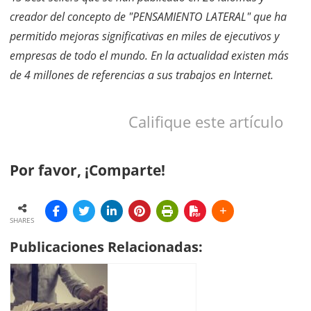
creador del concepto de "PENSAMIENTO LATERAL" que ha
permitido mejoras significativas en miles de ejecutivos y
empresas de todo el mundo. En la actualidad existen más
de 4 millones de referencias a sus trabajos en Internet.
Califique este artículo
Por favor, ¡Comparte!
SHARES
Publicaciones Relacionadas: