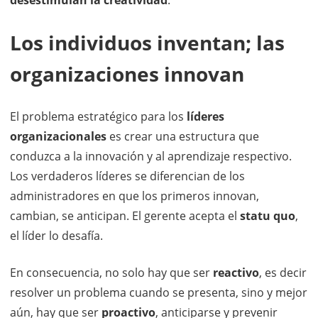
desestimulan la creatividad
.
Los individuos inventan; las
organizaciones innovan
El problema estratégico para los
líderes
organizacionales
es crear una estructura que
conduzca a la innovación y al aprendizaje respectivo.
Los verdaderos líderes se diferencian de los
administradores en que los primeros innovan,
cambian, se anticipan. El gerente acepta el
statu quo
,
el líder lo desafía.
En consecuencia, no solo hay que ser
reactivo
, es decir
resolver un problema cuando se presenta, sino y mejor
aún, hay que ser
proactivo
, anticiparse y prevenir