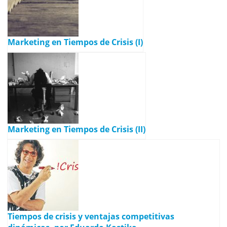
Marketing en Tiempos de Crisis (I)
Marketing en Tiempos de Crisis (II)
Tiempos de crisis y ventajas competitivas