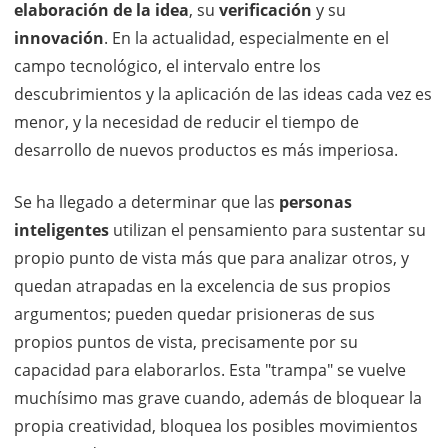
elaboración de la idea
, su
verificación
y su
innovación
. En la actualidad, especialmente en el
campo tecnológico, el intervalo entre los
descubrimientos y la aplicación de las ideas cada vez es
menor, y la necesidad de reducir el tiempo de
desarrollo de nuevos productos es más imperiosa.
Se ha llegado a determinar que las
personas
inteligentes
utilizan el pensamiento para sustentar su
propio punto de vista más que para analizar otros, y
quedan atrapadas en la excelencia de sus propios
argumentos; pueden quedar prisioneras de sus
propios puntos de vista, precisamente por su
capacidad para elaborarlos. Esta "trampa" se vuelve
muchísimo mas grave cuando, además de bloquear la
propia creatividad, bloquea los posibles movimientos