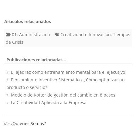
Artículos relacionados
01. Administración
Creatividad e Innovación
,
Tiempos
de Crisis
Publicaciones relacionadas...
» El ajedrez como entrenamiento mental para el ejecutivo
» Pensamiento Inventivo Sistemático. ¿Cómo optimizar un
producto o servicio?
» Modelo de Kotter de gestión del cambio en 8 pasos
» La Creatividad Aplicada a la Empresa
👉
¿Quiénes Somos?