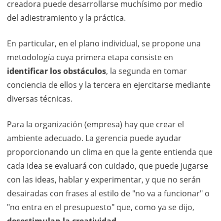
creadora puede desarrollarse muchísimo por medio
del adiestramiento y la práctica.
En particular, en el plano individual, se propone una
metodología cuya primera etapa consiste en
identificar los obstáculos
, la segunda en tomar
conciencia de ellos y la tercera en ejercitarse mediante
diversas técnicas.
Para la organización (empresa) hay que crear el
ambiente adecuado. La gerencia puede ayudar
proporcionando un clima en que la gente entienda que
cada idea se evaluará con cuidado, que puede jugarse
con las ideas, hablar y experimentar, y que no serán
desairadas con frases al estilo de "no va a funcionar" o
"no entra en el presupuesto" que, como ya se dijo,