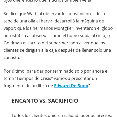
ojos diferentes lo que muchos también veían.
Se dice que Watt, al observar los movimientos de la
tapa de una olla al hervir, desarrolló la máquina de
vapor; que los hermanos Montgfier inventaron el globo
aerostático al observar como el humo subía al cielo; o
Goldman el carrito del supermercado al ver que los
clientes se dirigían a la caja después de llenar solo una
canasta.
Por último, para dar por terminado solo por ahora el
tema "Tiempos de Crisis" vamos a presentar un
fragmento de un libro de
Edward De Bono
*.
ENCANTO vs. SACRIFICIO
Todos los clientes quieren calidad, buenos precios,