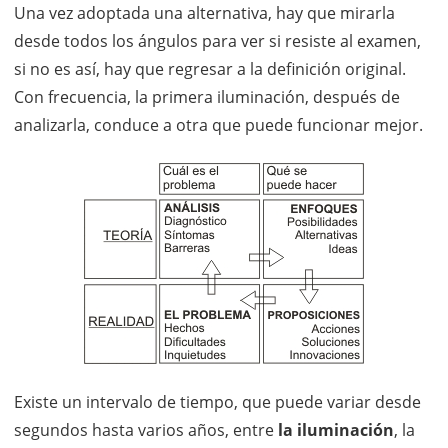
Una vez adoptada una alternativa, hay que mirarla
desde todos los ángulos para ver si resiste al examen,
si no es así, hay que regresar a la definición original.
Con frecuencia, la primera iluminación, después de
analizarla, conduce a otra que puede funcionar mejor.
Existe un intervalo de tiempo, que puede variar desde
segundos hasta varios años, entre
la iluminación
, la