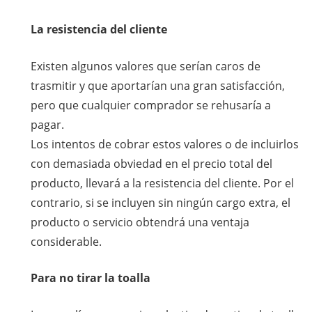
La resistencia del cliente
Existen algunos valores que serían caros de
trasmitir y que aportarían una gran satisfacción,
pero que cualquier comprador se rehusaría a
pagar.
Los intentos de cobrar estos valores o de incluirlos
con demasiada obviedad en el precio total del
producto, llevará a la resistencia del cliente. Por el
contrario, si se incluyen sin ningún cargo extra, el
producto o servicio obtendrá una ventaja
considerable.
Para no tirar la toalla