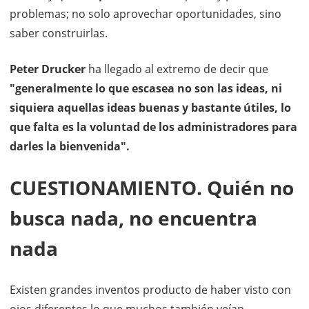
problemas; no solo aprovechar oportunidades, sino
saber construirlas.
Peter Drucker
ha llegado al extremo de decir que
"generalmente lo que escasea no son las ideas, ni
siquiera aquellas ideas buenas y bastante útiles, lo
que falta es la voluntad de los administradores para
darles la bienvenida".
CUESTIONAMIENTO
. Quién no
busca nada, no encuentra
nada
Existen grandes inventos producto de haber visto con