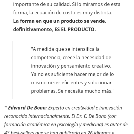
importante de su calidad. Si lo miramos de esta
forma, la ecuación de costo es muy distinta.
La forma en que un producto se vende,
definitivamente, ES EL PRODUCTO.
"A medida que se intensifica la
competencia, crece la necesidad de
innovación y pensamiento creativo.
Ya no es suficiente hacer mejor de lo
mismo ni ser eficientes y solucionar
problemas. Se necesita mucho más."
*
Edward De Bono:
Experto en creatividad e innovación
reconocido internacionalmente. El Dr. E. De Bono (con
formación académica en psicología y medicina) es autor de
43 best-sellers que se han publicado en 26 idiomas y