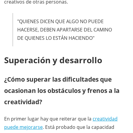
creativos de otras personas.
"QUIENES DICEN QUE ALGO NO PUEDE
HACERSE, DEBEN APARTARSE DEL CAMINO
DE QUIENES LO ESTÁN HACIENDO"
Superación y desarrollo
¿Cómo superar las dificultades que
ocasionan los obstáculos y frenos a la
creatividad?
En primer lugar hay que reiterar que la
creatividad
puede mejorarse
. Está probado que la capacidad