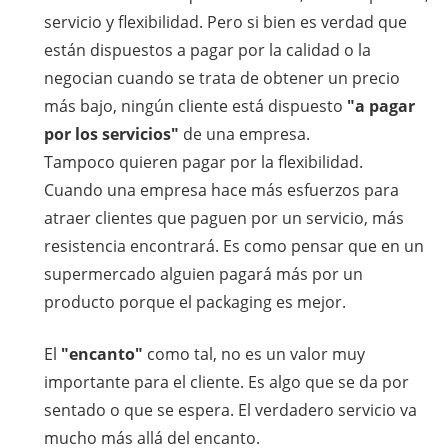
servicio y flexibilidad. Pero si bien es verdad que
están dispuestos a pagar por la calidad o la
negocian cuando se trata de obtener un precio
más bajo, ningún cliente está dispuesto
"a pagar
por los servicios"
de una empresa.
Tampoco quieren pagar por la flexibilidad.
Cuando una empresa hace más esfuerzos para
atraer clientes que paguen por un servicio, más
resistencia encontrará. Es como pensar que en un
supermercado alguien pagará más por un
producto porque el packaging es mejor.
El
"encanto"
como tal, no es un valor muy
importante para el cliente. Es algo que se da por
sentado o que se espera. El verdadero servicio va
mucho más allá del encanto.