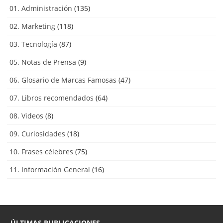
01. Administración
(135)
02. Marketing
(118)
03. Tecnología
(87)
05. Notas de Prensa
(9)
06. Glosario de Marcas Famosas
(47)
07. Libros recomendados
(64)
08. Videos
(8)
09. Curiosidades
(18)
10. Frases célebres
(75)
11. Información General
(16)
ÚLTIMAS PUBLICACIONES