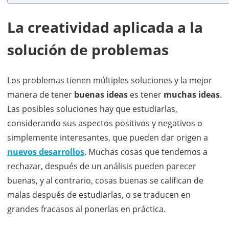
La creatividad aplicada a la
solución de problemas
Los problemas tienen múltiples soluciones y la mejor
manera de tener
buenas ideas
es tener
muchas ideas
.
Las posibles soluciones hay que estudiarlas,
considerando sus aspectos positivos y negativos o
simplemente interesantes, que pueden dar origen a
nuevos desarrollos
. Muchas cosas que tendemos a
rechazar, después de un análisis pueden parecer
buenas, y al contrario, cosas buenas se califican de
malas después de estudiarlas, o se traducen en
grandes fracasos al ponerlas en práctica.