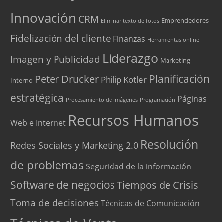
Innovación
CRM
Emprendedores
Eliminar texto de fotos
Fidelización del cliente
Finanzas
Herramientas online
Liderazgo
Imagen y Publicidad
Marketing
Peter Drucker
Planificación
Philip Kotler
Interno
estratégica
Páginas
Procesamiento de imágenes
Programación
Recursos Humanos
Web e Internet
Resolución
Redes Sociales y Marketing 2.0
de problemas
Seguridad de la información
Software de negocios
Tiempos de Crisis
Toma de decisiones
Técnicas de Comunicación