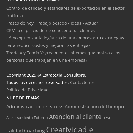
Control de calidad y estándares de exportación en el sector
frutícola
Frases de hoy: Trabajo pesado - Ideas - Actuar
CRM, o el precio de no conocer a tus clientes
Cómo optimizar la logística de una empresa: 10 estrategias
para reducir costos y mejorar las entregas
Teoría X y Teoría Y: ¿realmente sabemos qué motiva a las
personas que trabajan en una empresa?
Copyright 2025 @ Estrategia Consultora.
Todos los derechos reservados.
Contáctenos
Política de Privacidad
NUBE DE TEMAS
Administración del Stress
Administración del tiempo
Atención al cliente
Asesoramiento Externo
BPM
Creatividad e
Calidad
Coaching