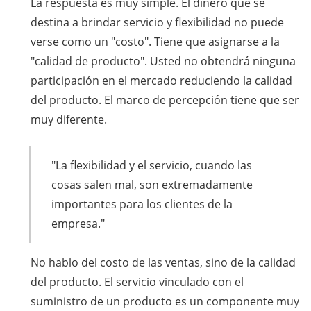
La respuesta es muy simple. El dinero que se
destina a brindar servicio y flexibilidad no puede
verse como un "costo". Tiene que asignarse a la
"calidad de producto". Usted no obtendrá ninguna
participación en el mercado reduciendo la calidad
del producto. El marco de percepción tiene que ser
muy diferente.
"La flexibilidad y el servicio, cuando las
cosas salen mal, son extremadamente
importantes para los clientes de la
empresa."
No hablo del costo de las ventas, sino de la calidad
del producto. El servicio vinculado con el
suministro de un producto es un componente muy