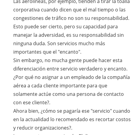
Las aerolíneas, por ejemplo, tienden a tirar la toalla
corporativa cuando dicen que el mal tiempo o las
congestiones de tráfico no son su responsabilidad.
Esto puede ser cierto, pero su capacidad para
manejar la adversidad, es su responsabilidad sin
ninguna duda. Son servicios mucho más
importantes que el "encanto".
Sin embargo, no mucha gente puede hacer esta
diferenciación entre servicio verdadero y encanto.
¿Por qué no asignar a un empleado de la compañía
aérea a cada cliente importante para que
solamente actúe como una persona de contacto
con ese cliente?.
Ahora bien, ¿cómo se pagaría ese "servicio" cuando
en la actualidad lo recomendado es recortar costos
y reducir organizaciones?.