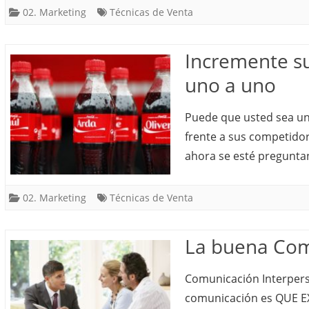
02. Marketing
Técnicas de Venta
Incremente su
uno a uno
Puede que usted sea un
frente a sus competido
ahora se esté pregunta
02. Marketing
Técnicas de Venta
La buena Com
Comunicación Interpers
comunicación es QUE E