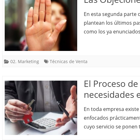
En esta segunda parte de
plantean los últimos pa
como los ya enunciados
02. Marketing
Técnicas de Venta
El Proceso de
necesidades 
En toda empresa existe 
enfocados prácticamente
cuyo servicio se ponen 