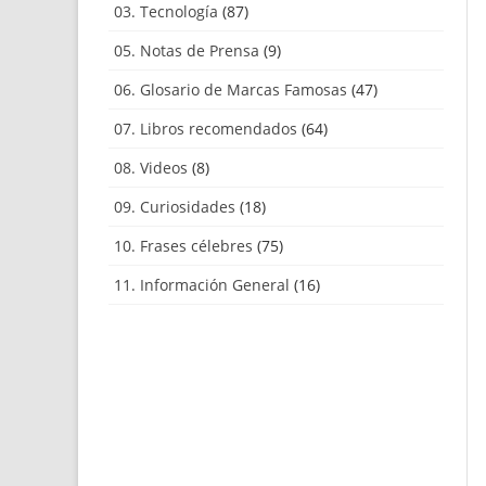
03. Tecnología
(87)
05. Notas de Prensa
(9)
06. Glosario de Marcas Famosas
(47)
07. Libros recomendados
(64)
08. Videos
(8)
09. Curiosidades
(18)
10. Frases célebres
(75)
11. Información General
(16)