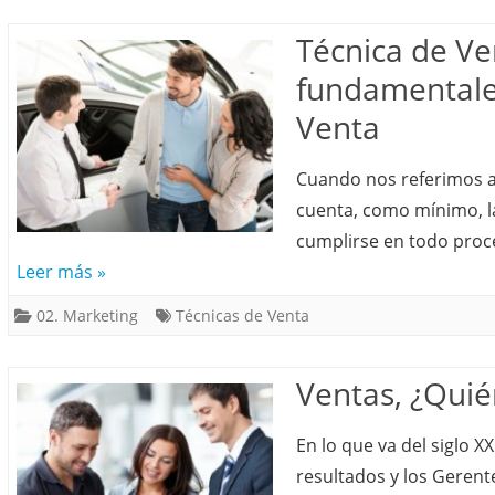
Técnica de Ve
fundamentale
Venta
Cuando nos referimos a
cuenta, como mínimo, la
cumplirse en todo proce
Leer más »
02. Marketing
Técnicas de Venta
Ventas, ¿Quié
En lo que va del siglo XX
resultados y los Gerente