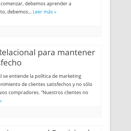
 comenzar, debemos aprender a
to, debemos...
Leer más »
Relacional para mantener
isfecho
 se entiende la política de marketing
nimiento de clientes satisfechos y no sólo
evos compradores. "Nuestros clientes no
»