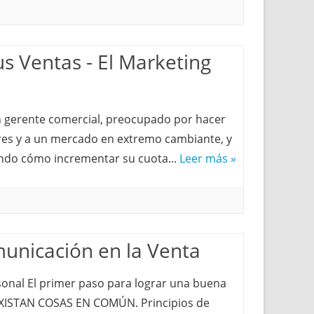
s Ventas - El Marketing
 gerente comercial, preocupado por hacer
res y a un mercado en extremo cambiante, y
ndo cómo incrementar su cuota...
Leer más »
unicación en la Venta
onal El primer paso para lograr una buena
XISTAN COSAS EN COMÚN. Principios de