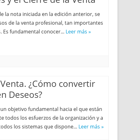
 la nota iniciada en la edición anterior, se
sos de la venta profesional, tan importantes
. Es fundamental conocer...
Leer más »
 Venta. ¿Cómo convertir
en Deseos?
un objetivo fundamental hacia el que están
 todos los esfuerzos de la organización y a
todos los sistemas que dispone...
Leer más »