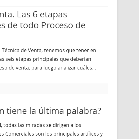
nta. Las 6 etapas
s de todo Proceso de
 Técnica de Venta, tenemos que tener en
s seis etapas principales que deberían
so de venta, para luego analizar cuáles...
n tiene la última palabra?
I, todas las miradas se dirigen a los
s Comerciales son los principales artífices y