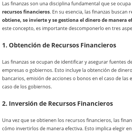
Las finanzas son una disciplina fundamental que se ocupa
recursos financieros
. En su esencia, las finanzas buscan
obtiene, se invierte y se gestiona el dinero de manera e
este concepto, es importante descomponerlo en tres asp
1. Obtención de Recursos Financieros
Las finanzas se ocupan de identificar y asegurar fuentes d
empresas o gobiernos. Esto incluye la obtención de diner
bancarios, emisión de acciones o bonos en el caso de las 
caso de los gobiernos.
2. Inversión de Recursos Financieros
Una vez que se obtienen los recursos financieros, las fin
cómo invertirlos de manera efectiva. Esto implica elegir en