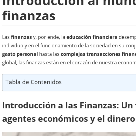
Introducción al mund
finanzas
Las
finanzas
y, por ende, la
educación financiera
desempe
individuo y en el funcionamiento de la sociedad en su con
gasto personal
hasta las
complejas transacciones finan
global, las finanzas están en el corazón de nuestra econom
Tabla de Contenidos
Introducción a las Finanzas: Un
agentes económicos y el dinero