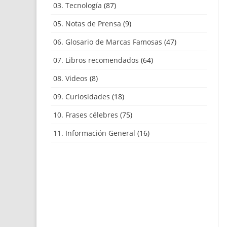
03. Tecnología
(87)
05. Notas de Prensa
(9)
06. Glosario de Marcas Famosas
(47)
07. Libros recomendados
(64)
08. Videos
(8)
09. Curiosidades
(18)
10. Frases célebres
(75)
11. Información General
(16)