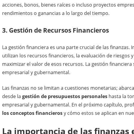
acciones, bonos, bienes raíces o incluso proyectos empresa
rendimientos o ganancias a lo largo del tiempo.
3. Gestión de Recursos Financieros
La gestión financiera es una parte crucial de las finanzas. 
utilizan los recursos financieros, la evaluación de riesgos 
maximizar el valor de esos recursos. La gestión financiera 
empresarial y gubernamental.
Las finanzas no se limitan a cuestiones monetarias; abar
desde la
gestión de presupuestos personales
hasta la to
empresarial y gubernamental. En el próximo capítulo, pr
los conceptos financieros
y cómo estos se aplican en nues
La importancia de las finanzas 