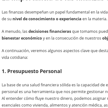
Las finanzas desempeñan un papel fundamental en la vida
de su
nivel de conocimiento o experiencia
en la materia.
A menudo, las
decisiones financieras
que tomamos pueden
bienestar económico
y en la consecución de nuestros
ob
A continuación, veremos algunos aspectos clave que desta
vida cotidiana:
1. Presupuesto Personal
La base de una salud financiera sólida es la capacidad d
personal es una herramienta que nos permite gestionar nu
Al entender cómo fluye nuestro dinero, podemos asignar
esenciales como vivienda, alimentos y atención médica, a