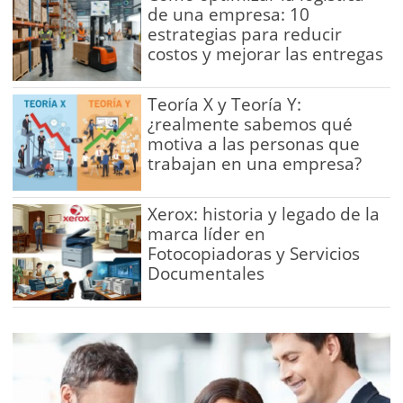
de una empresa: 10
estrategias para reducir
costos y mejorar las entregas
Teoría X y Teoría Y:
¿realmente sabemos qué
motiva a las personas que
trabajan en una empresa?
Xerox: historia y legado de la
marca líder en
Fotocopiadoras y Servicios
Documentales