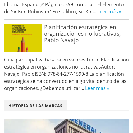
Idioma: Español✅ Páginas: 359 Comprar "El Elemento
de Sir Ken Robinson" En su libro, Sir Kin...
Leer más »
Planificación estratégica en
organizaciones no lucrativas,
Pablo Navajo
Guía participativa basada en valores Libro: Planificación
estratégica en organizaciones no lucrativasAutor:
Navajo, PabloISBN: 978-84-277-1599-8 La planificación
estratégica se ha convertido en algo vital dentro de las
organizaciones. ¿Debemos utilizar...
Leer más »
HISTORIA DE LAS MARCAS