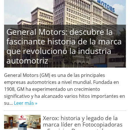
General Motors: descubre la
fascinante historia de la marca
que revolucionó la industria
automotriz
General Motors (GM) es una de las principales
empresas automotrices a nivel mundial. Fundada en
1908, GM ha experimentado un crecimiento
significativo y ha alcanzado varios hitos importantes en
su...
Leer más »
Xerox: historia y legado de la
marca líder en Fotocopiadoras