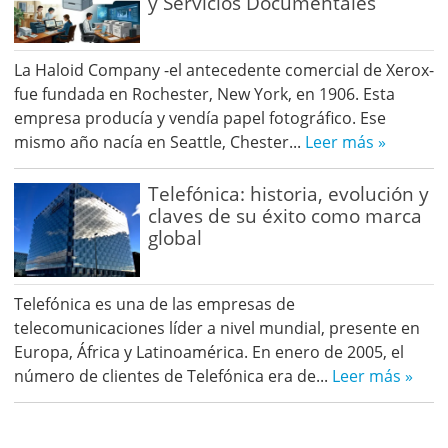
y Servicios Documentales
La Haloid Company -el antecedente comercial de Xerox-
fue fundada en Rochester, New York, en 1906. Esta
empresa producía y vendía papel fotográfico. Ese
mismo año nacía en Seattle, Chester...
Leer más »
Telefónica: historia, evolución y
claves de su éxito como marca
global
Telefónica es una de las empresas de
telecomunicaciones líder a nivel mundial, presente en
Europa, África y Latinoamérica. En enero de 2005, el
número de clientes de Telefónica era de...
Leer más »