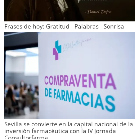
Frases de hoy: Gratitud - Palabras - Sonrisa
Sevilla se convierte en la capital nacional de la
inversión farmacéutica con la IV Jornada
Consultorfarma