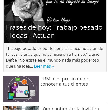
Frases de hoy: Trabajo pesado
- Ideas - Actuar
“Trabajo pesado es por lo general la acumulación de
tareas livianas que no se hicieron a tiempo.” Daniel
Defoe “No existe en el mundo nada más poderoso
que una idea...
Leer más »
CRM, o el precio de no
conocer a tus clientes
Cómo optimizar la logística