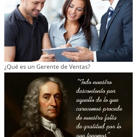
¿Qué es un Gerente de Ventas?