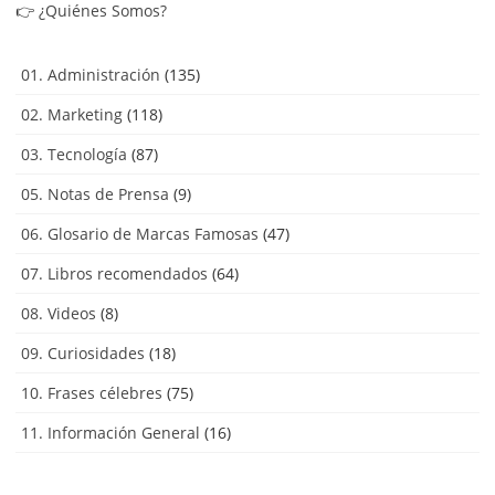
👉
¿Quiénes Somos?
01. Administración
(135)
02. Marketing
(118)
03. Tecnología
(87)
05. Notas de Prensa
(9)
06. Glosario de Marcas Famosas
(47)
07. Libros recomendados
(64)
08. Videos
(8)
09. Curiosidades
(18)
10. Frases célebres
(75)
11. Información General
(16)