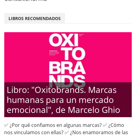
LIBROS RECOMENDADOS
Libro: "Oxitobrands. Marcas
humanas para un mercado
emocional", de Marcelo Ghio
✅ ¿Por qué confiamos en algunas marcas? ✅ ¿Cómo
nos vinculamos con ellas? ✅ ¿Nos enamoramos de las