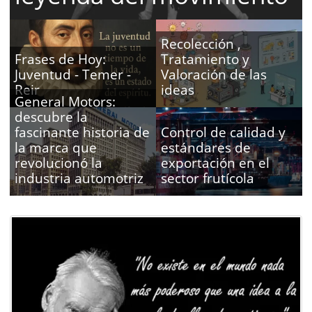
Recolección ,
Frases de Hoy:
Tratamiento y
Juventud - Temer -
Valoración de las
Reir
ideas
General Motors:
descubre la
fascinante historia de
Control de calidad y
la marca que
estándares de
revolucionó la
exportación en el
industria automotriz
sector frutícola