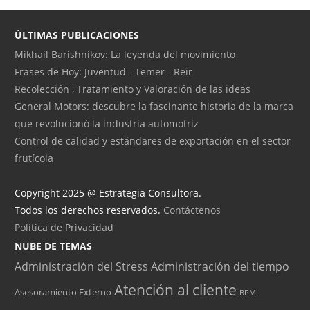
ÚLTIMAS PUBLICACIONES
Mikhail Barishnikov: La leyenda del movimiento
Frases de Hoy: Juventud - Temer - Reir
Recolección , Tratamiento y Valoración de las ideas
General Motors: descubre la fascinante historia de la marca
que revolucionó la industria automotriz
Control de calidad y estándares de exportación en el sector
frutícola
Copyright 2025 @ Estrategia Consultora.
Todos los derechos reservados.
Contáctenos
Política de Privacidad
NUBE DE TEMAS
Administración del Stress
Administración del tiempo
Atención al cliente
Asesoramiento Externo
BPM