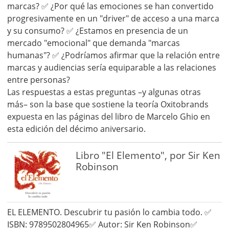
marcas? ✅ ¿Por qué las emociones se han convertido
progresivamente en un "driver" de acceso a una marca
y su consumo? ✅ ¿Estamos en presencia de un
mercado "emocional" que demanda "marcas
humanas"? ✅ ¿Podríamos afirmar que la relación entre
marcas y audiencias sería equiparable a las relaciones
entre personas?
Las respuestas a estas preguntas –y algunas otras
más– son la base que sostiene la teoría Oxitobrands
expuesta en las páginas del libro de Marcelo Ghio en
esta edición del décimo aniversario.
Libro "El Elemento", por Sir Ken
Robinson
EL ELEMENTO. Descubrir tu pasión lo cambia todo. ✅
ISBN: 9789502804965✅ Autor: Sir Ken Robinson✅