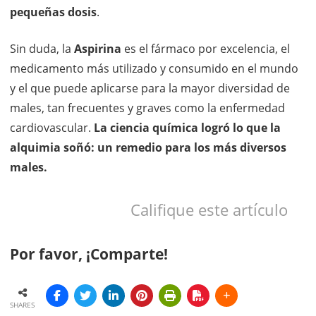
pequeñas dosis
.
Sin duda, la
Aspirina
es el fármaco por excelencia, el
medicamento más utilizado y consumido en el mundo
y el que puede aplicarse para la mayor diversidad de
males, tan frecuentes y graves como la enfermedad
cardiovascular.
La ciencia química logró lo que la
alquimia soñó: un remedio para los más diversos
males.
Califique este artículo
Por favor, ¡Comparte!
SHARES