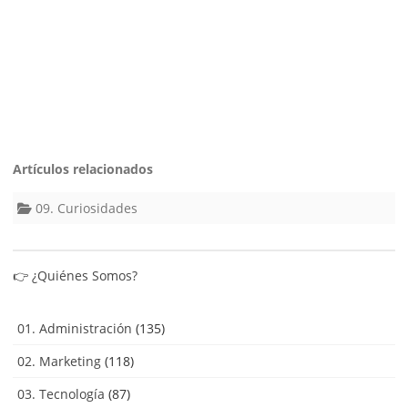
Artículos relacionados
09. Curiosidades
👉
¿Quiénes Somos?
01. Administración
(135)
02. Marketing
(118)
03. Tecnología
(87)