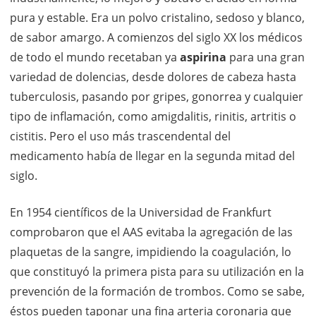
pura y estable. Era un polvo cristalino, sedoso y blanco,
de sabor amargo. A comienzos del siglo XX los médicos
de todo el mundo recetaban ya
aspirina
para una gran
variedad de dolencias, desde dolores de cabeza hasta
tuberculosis, pasando por gripes, gonorrea y cualquier
tipo de inflamación, como amigdalitis, rinitis, artritis o
cistitis. Pero el uso más trascendental del
medicamento había de llegar en la segunda mitad del
siglo.
En 1954 científicos de la Universidad de Frankfurt
comprobaron que el AAS evitaba la agregación de las
plaquetas de la sangre, impidiendo la coagulación, lo
que constituyó la primera pista para su utilización en la
prevención de la formación de trombos. Como se sabe,
éstos pueden taponar una fina arteria coronaria que