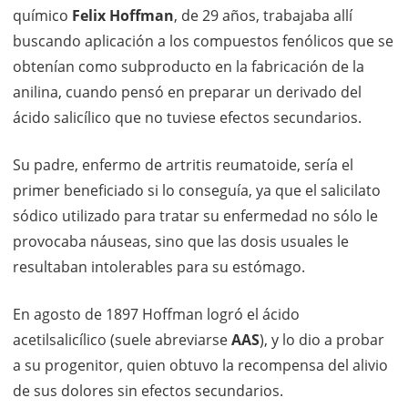
químico
Felix Hoffman
, de 29 años, trabajaba allí
buscando aplicación a los compuestos fenólicos que se
obtenían como subproducto en la fabricación de la
anilina, cuando pensó en preparar un derivado del
ácido salicílico que no tuviese efectos secundarios.
Su padre, enfermo de artritis reumatoide, sería el
primer beneficiado si lo conseguía, ya que el salicilato
sódico utilizado para tratar su enfermedad no sólo le
provocaba náuseas, sino que las dosis usuales le
resultaban intolerables para su estómago.
En agosto de 1897 Hoffman logró el ácido
acetilsalicílico (suele abreviarse
AAS
), y lo dio a probar
a su progenitor, quien obtuvo la recompensa del alivio
de sus dolores sin efectos secundarios.