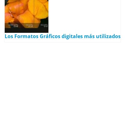
Los Formatos Gráficos digitales más utilizados