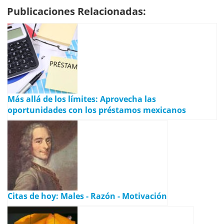
Publicaciones Relacionadas:
Más allá de los límites: Aprovecha las
oportunidades con los préstamos mexicanos
Citas de hoy: Males - Razón - Motivación