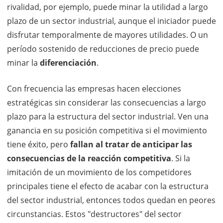
rivalidad, por ejemplo, puede minar la utilidad a largo
plazo de un sector industrial, aunque el iniciador puede
disfrutar temporalmente de mayores utilidades. O un
período sostenido de reducciones de precio puede
minar la
diferenciación
.
Con frecuencia las empresas hacen elecciones
estratégicas sin considerar las consecuencias a largo
plazo para la estructura del sector industrial. Ven una
ganancia en su posición competitiva si el movimiento
tiene éxito, pero
fallan al tratar de anticipar las
consecuencias de la reacción competitiva
. Si la
imitación de un movimiento de los competidores
principales tiene el efecto de acabar con la estructura
del sector industrial, entonces todos quedan en peores
circunstancias. Estos "destructores" del sector