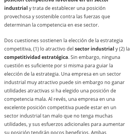
industrial
y trata de establecer una posición
provechosa y sostenible contra las fuerzas que
determinan la competencia en ese sector.
Dos cuestiones sostienen la elección de la estrategia
competitiva, (1) lo atractivo del
sector industrial
y (2) la
competitividad estratégica
. Sin embargo, ninguna
cuestión es suficiente por si misma para guiar la
elección de la estrategia. Una empresa en un sector
industrial muy atractivo puede sin embargo no ganar
utilidades atractivas si ha elegido una posición de
competencia mala. Al revés, una empresa en una
excelente posición competitiva puede estar en un
sector industrial tan malo que no tenga muchas
utilidades, y sus esfuerzos adicionales para aumentar
su posición tendrán pocos beneficios. Ambas