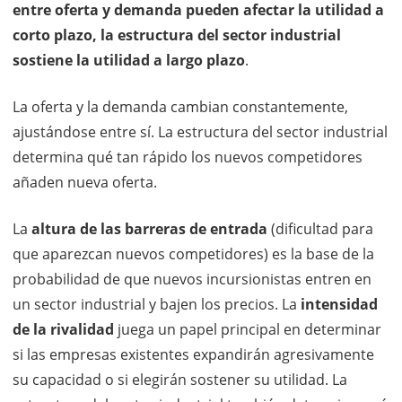
entre oferta y demanda pueden afectar la utilidad a
corto plazo, la estructura del sector industrial
sostiene la utilidad a largo plazo
.
La oferta y la demanda cambian constantemente,
ajustándose entre sí. La estructura del sector industrial
determina qué tan rápido los nuevos competidores
añaden nueva oferta.
La
altura de las barreras de entrada
(dificultad para
que aparezcan nuevos competidores) es la base de la
probabilidad de que nuevos incursionistas entren en
un sector industrial y bajen los precios. La
intensidad
de la rivalidad
juega un papel principal en determinar
si las empresas existentes expandirán agresivamente
su capacidad o si elegirán sostener su utilidad. La