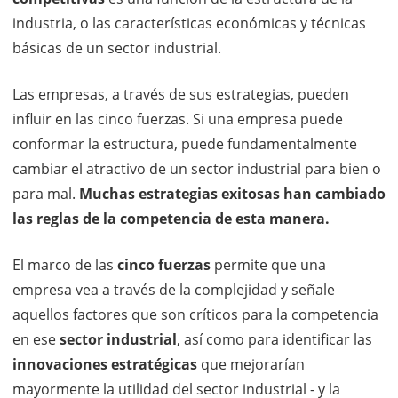
industria, o las características económicas y técnicas
básicas de un sector industrial.
Las empresas, a través de sus estrategias, pueden
influir en las cinco fuerzas. Si una empresa puede
conformar la estructura, puede fundamentalmente
cambiar el atractivo de un sector industrial para bien o
para mal.
Muchas estrategias exitosas han cambiado
las reglas de la competencia de esta manera.
El marco de las
cinco fuerzas
permite que una
empresa vea a través de la complejidad y señale
aquellos factores que son críticos para la competencia
en ese
sector industrial
, así como para identificar las
innovaciones estratégicas
que mejorarían
mayormente la utilidad del sector industrial - y la