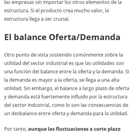
las empresas sin importar los otros elementos de la
estructura. Si el producto crea mucho valor, la
estructura llega a ser crucial.
El balance Oferta/Demanda
Otro punto de vista sostenido comúnmente sobre la
utilidad del sector industrial es que las utilidades son
una función del balance entre la oferta y la demanda. Si
la demanda es mayor a la oferta, se llega a una alta
utilidad. Sin embargo, el balance a largo plazo de oferta
y demanda está fuertemente influido por la estructura
del sector industrial, como lo son las consecuencias de
un desbalance entre oferta y demanda para la utilidad.
Por tanto,
aunque las fluctuaciones a corto plazo