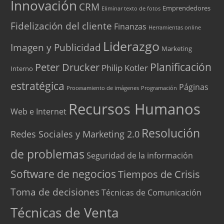
Innovación
CRM
Emprendedores
Eliminar texto de fotos
Fidelización del cliente
Finanzas
Herramientas online
Liderazgo
Imagen y Publicidad
Marketing
Peter Drucker
Planificación
Philip Kotler
Interno
estratégica
Páginas
Procesamiento de imágenes
Programación
Recursos Humanos
Web e Internet
Resolución
Redes Sociales y Marketing 2.0
de problemas
Seguridad de la información
Software de negocios
Tiempos de Crisis
Toma de decisiones
Técnicas de Comunicación
Técnicas de Venta