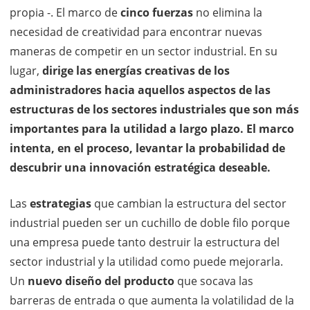
propia -. El marco de
cinco fuerzas
no elimina la
necesidad de creatividad para encontrar nuevas
maneras de competir en un sector industrial. En su
lugar,
dirige las energías creativas de los
administradores hacia aquellos aspectos de las
estructuras de los sectores industriales que son más
importantes para la utilidad a largo plazo. El marco
intenta, en el proceso, levantar la probabilidad de
descubrir una innovación estratégica deseable.
Las
estrategias
que cambian la estructura del sector
industrial pueden ser un cuchillo de doble filo porque
una empresa puede tanto destruir la estructura del
sector industrial y la utilidad como puede mejorarla.
Un
nuevo diseño del producto
que socava las
barreras de entrada o que aumenta la volatilidad de la