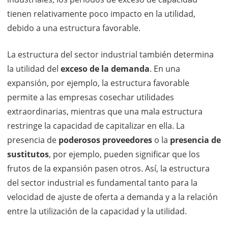
tienen relativamente poco impacto en la utilidad,
debido a una estructura favorable.
La estructura del sector industrial también determina
la utilidad del
exceso de la demanda
. En una
expansión, por ejemplo, la estructura favorable
permite a las empresas cosechar utilidades
extraordinarias, mientras que una mala estructura
restringe la capacidad de capitalizar en ella. La
presencia de
poderosos proveedores
o la
presencia de
sustitutos
, por ejemplo, pueden significar que los
frutos de la expansión pasen otros. Así, la estructura
del sector industrial es fundamental tanto para la
velocidad de ajuste de oferta a demanda y a la relación
entre la utilización de la capacidad y la utilidad.