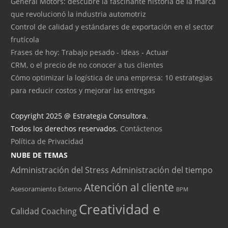
General Motors: descubre la fascinante historia de la marca
que revolucionó la industria automotriz
Control de calidad y estándares de exportación en el sector
frutícola
Frases de hoy: Trabajo pesado - Ideas - Actuar
CRM, o el precio de no conocer a tus clientes
Cómo optimizar la logística de una empresa: 10 estrategias
para reducir costos y mejorar las entregas
Copyright 2025 @ Estrategia Consultora.
Todos los derechos reservados.
Contáctenos
Política de Privacidad
NUBE DE TEMAS
Administración del Stress
Administración del tiempo
Atención al cliente
Asesoramiento Externo
BPM
Creatividad e
Calidad
Coaching