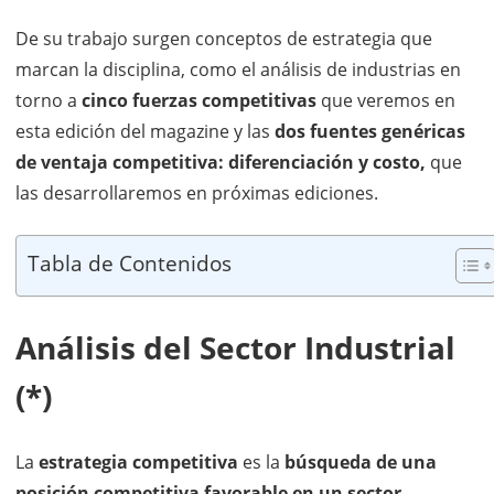
De su trabajo surgen conceptos de estrategia que
marcan la disciplina, como el análisis de industrias en
torno a
cinco fuerzas competitivas
que veremos en
esta edición del magazine y las
dos fuentes genéricas
de ventaja competitiva: diferenciación y costo,
que
las desarrollaremos en próximas ediciones.
Tabla de Contenidos
Análisis del Sector Industrial
(*)
La
estrategia competitiva
es la
búsqueda de una
posición competitiva favorable en un sector