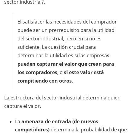
sector industrial?.
El satisfacer las necesidades del comprador
puede ser un prerrequisito para la utilidad
del sector industrial, pero en si no es
suficiente. La cuestión crucial para
determinar la utilidad es si las empresa
s
pueden capturar el valor que crean para
los compradores
, o
si este valor está
compitiendo con otros
.
La estructura del sector industrial determina quien
captura el valor.
La
amenaza de entrada (de nuevos
competidores)
determina la probabilidad de que