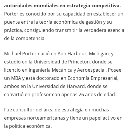
autoridades mundiales en estrategia competitiva.
Porter es conocido por su capacidad en establecer un
puente entre la teoría económica de gestión y su
práctica, consiguiendo transmitir la verdadera esencia
de la competencia.
Michael Porter nació en Ann Harbour, Michigan, y
estudió en la Universidad de Princeton, donde se
licencio en Ingeniería Mecánica y Aeroespacial. Posee
un MBA y está doctorado en Economía Empresarial,
ambos en la Universidad de Harvard, donde se
convirtió en profesor con apenas 26 años de edad.
Fue consultor del área de estrategia en muchas
empresas norteamericanas y tiene un papel activo en
la política económica.