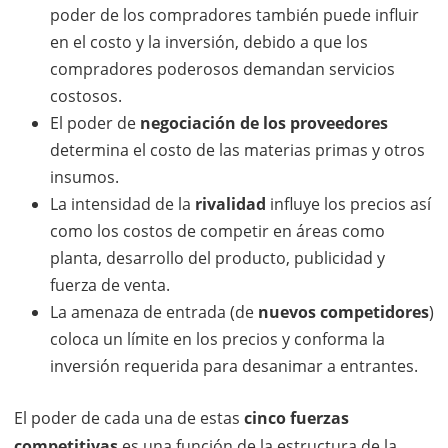
poder de los compradores también puede influir
en el costo y la inversión, debido a que los
compradores poderosos demandan servicios
costosos.
El poder de
negociación de los proveedores
determina el costo de las materias primas y otros
insumos.
La intensidad de la
rivalidad
influye los precios así
como los costos de competir en áreas como
planta, desarrollo del producto, publicidad y
fuerza de venta.
La amenaza de entrada (de
nuevos competidores
)
coloca un límite en los precios y conforma la
inversión requerida para desanimar a entrantes.
El poder de cada una de estas
cinco fuerzas
competitivas
es una función de la estructura de la