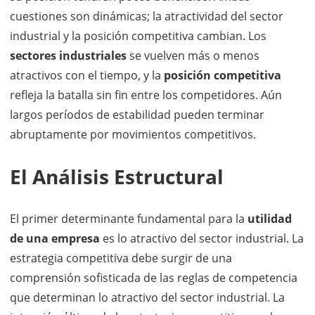
cuestiones son dinámicas; la atractividad del sector
industrial y la posición competitiva cambian. Los
sectores industriales
se vuelven más o menos
atractivos con el tiempo, y la
posición competitiva
refleja la batalla sin fin entre los competidores. Aún
largos períodos de estabilidad pueden terminar
abruptamente por movimientos competitivos.
El Análisis Estructural
El primer determinante fundamental para la
utilidad
de una empresa
es lo atractivo del sector industrial. La
estrategia competitiva debe surgir de una
comprensión sofisticada de las reglas de competencia
que determinan lo atractivo del sector industrial. La