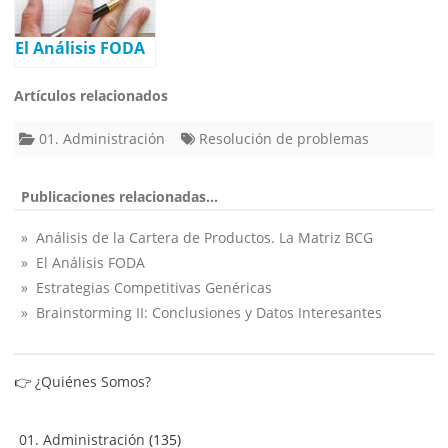
El Análisis FODA
Artículos relacionados
01. Administración
Resolución de problemas
Publicaciones relacionadas...
» Análisis de la Cartera de Productos. La Matriz BCG
» El Análisis FODA
» Estrategias Competitivas Genéricas
» Brainstorming II: Conclusiones y Datos Interesantes
👉
¿Quiénes Somos?
01. Administración
(135)