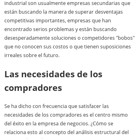
industrial son usualmente empresas secundarias que
están buscando la manera de superar desventajas
competitivas importantes, empresas que han
encontrado serios problemas y están buscando
desesperadamente soluciones o competidores "bobos"
que no conocen sus costos o que tienen suposiciones
irreales sobre el futuro.
Las necesidades de los
compradores
Se ha dicho con frecuencia que satisfacer las
necesidades de los compradores es el centro mismo
del éxito en la empresa de negocios. ¿Cómo se
relaciona esto al concepto del análisis estructural del