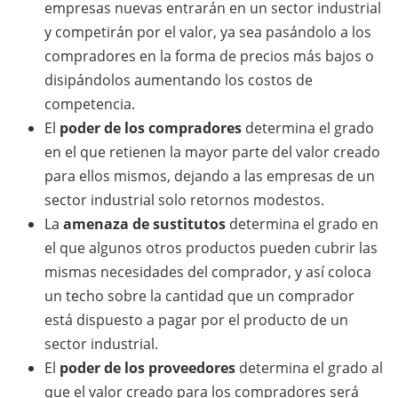
empresas nuevas entrarán en un sector industrial
y competirán por el valor, ya sea pasándolo a los
compradores en la forma de precios más bajos o
disipándolos aumentando los costos de
competencia.
El
poder de los compradores
determina el grado
en el que retienen la mayor parte del valor creado
para ellos mismos, dejando a las empresas de un
sector industrial solo retornos modestos.
La
amenaza de sustitutos
determina el grado en
el que algunos otros productos pueden cubrir las
mismas necesidades del comprador, y así coloca
un techo sobre la cantidad que un comprador
está dispuesto a pagar por el producto de un
sector industrial.
El
poder de los proveedores
determina el grado al
que el valor creado para los compradores será