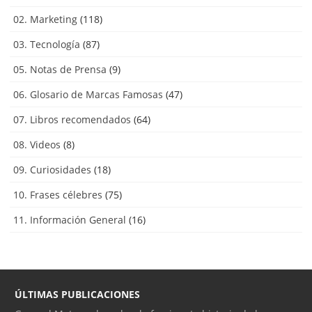
02. Marketing
(118)
03. Tecnología
(87)
05. Notas de Prensa
(9)
06. Glosario de Marcas Famosas
(47)
07. Libros recomendados
(64)
08. Videos
(8)
09. Curiosidades
(18)
10. Frases célebres
(75)
11. Información General
(16)
ÚLTIMAS PUBLICACIONES