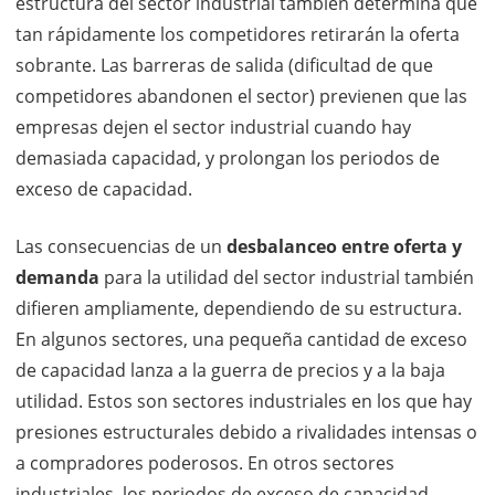
estructura del sector industrial también determina qué
tan rápidamente los competidores retirarán la oferta
sobrante. Las barreras de salida (dificultad de que
competidores abandonen el sector) previenen que las
empresas dejen el sector industrial cuando hay
demasiada capacidad, y prolongan los periodos de
exceso de capacidad.
Las consecuencias de un
desbalanceo entre oferta y
demanda
para la utilidad del sector industrial también
difieren ampliamente, dependiendo de su estructura.
En algunos sectores, una pequeña cantidad de exceso
de capacidad lanza a la guerra de precios y a la baja
utilidad. Estos son sectores industriales en los que hay
presiones estructurales debido a rivalidades intensas o
a compradores poderosos. En otros sectores
industriales, los periodos de exceso de capacidad