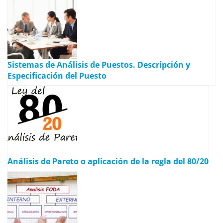
Sistemas de Análisis de Puestos. Descripción y
Especificación del Puesto
Análisis de Pareto o aplicación de la regla del 80/20