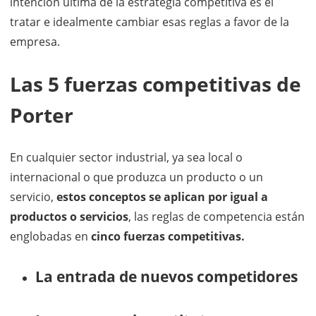
intención última de la estrategia competitiva es el
tratar e idealmente cambiar esas reglas a favor de la
empresa.
Las 5 fuerzas competitivas de
Porter
En cualquier sector industrial, ya sea local o
internacional o que produzca un producto o un
servicio,
estos conceptos se aplican por igual a
productos o servicios
, las reglas de competencia están
englobadas en
cinco fuerzas competitivas.
La entrada de nuevos competidores