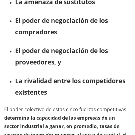
La amenaza de sustitutos
El poder de negociación de los
compradores
El poder de negociación de los
proveedores, y
La rivalidad entre los competidores
existentes
El poder colectivo de estas cinco fuerzas competitivas
determina la capacidad de las empresas de un
sector industrial a ganar, en promedio, tasas de
retorno de inversión mayores al costo de capital
. El