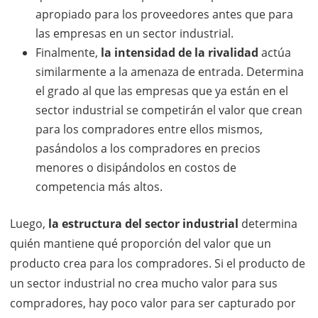
apropiado para los proveedores antes que para
las empresas en un sector industrial.
Finalmente,
la intensidad de la rivalidad
actúa
similarmente a la amenaza de entrada. Determina
el grado al que las empresas que ya están en el
sector industrial se competirán el valor que crean
para los compradores entre ellos mismos,
pasándolos a los compradores en precios
menores o disipándolos en costos de
competencia más altos.
Luego,
la estructura del sector industrial
determina
quién mantiene qué proporción del valor que un
producto crea para los compradores. Si el producto de
un sector industrial no crea mucho valor para sus
compradores, hay poco valor para ser capturado por