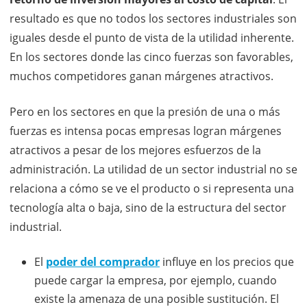
resultado es que no todos los sectores industriales son
iguales desde el punto de vista de la utilidad inherente.
En los sectores donde las cinco fuerzas son favorables,
muchos competidores ganan márgenes atractivos.
Pero en los sectores en que la presión de una o más
fuerzas es intensa pocas empresas logran márgenes
atractivos a pesar de los mejores esfuerzos de la
administración. La utilidad de un sector industrial no se
relaciona a cómo se ve el producto o si representa una
tecnología alta o baja, sino de la estructura del sector
industrial.
El
poder del comprador
influye en los precios que
puede cargar la empresa, por ejemplo, cuando
existe la amenaza de una posible sustitución. El