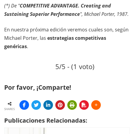
(*) De "
COMPETITIVE ADVANTAGE. Creating and
Sustaining Superior Performance
", Michael Porter, 1987.
En nuestra próxima edición veremos cuales son, según
Michael Porter, las
estrategias competitivas
genéricas
.
5/5 - (1 voto)
Por favor, ¡Comparte!
SHARES
Publicaciones Relacionadas: