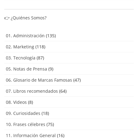
👉
¿Quiénes Somos?
01. Administración
(135)
02. Marketing
(118)
03. Tecnología
(87)
05. Notas de Prensa
(9)
06. Glosario de Marcas Famosas
(47)
07. Libros recomendados
(64)
08. Videos
(8)
09. Curiosidades
(18)
10. Frases célebres
(75)
11. Información General
(16)