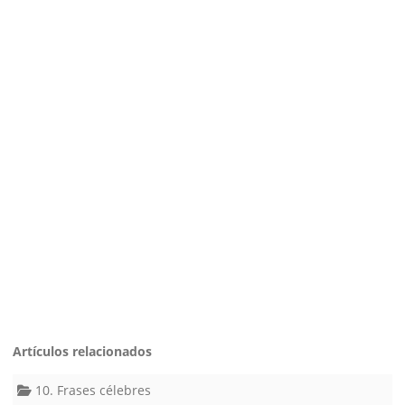
Artículos relacionados
10. Frases célebres