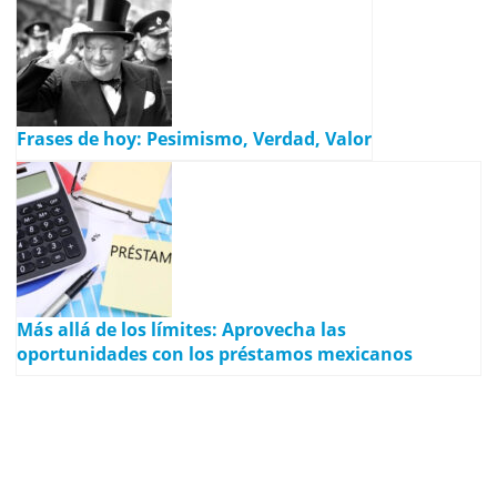
Frases de hoy: Pesimismo, Verdad, Valor
Más allá de los límites: Aprovecha las
oportunidades con los préstamos mexicanos