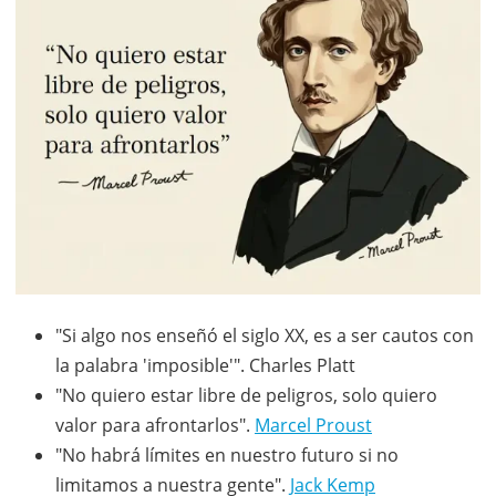
"Si algo nos enseñó el siglo XX, es a ser cautos con
la palabra 'imposible'". Charles Platt
"No quiero estar libre de peligros, solo quiero
valor para afrontarlos".
Marcel Proust
"No habrá límites en nuestro futuro si no
limitamos a nuestra gente".
Jack Kemp