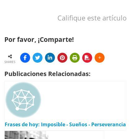
Califique este artículo
Por favor, ¡Comparte!
SHARES
Publicaciones Relacionadas:
Frases de hoy: Imposible - Sueños - Perseverancia