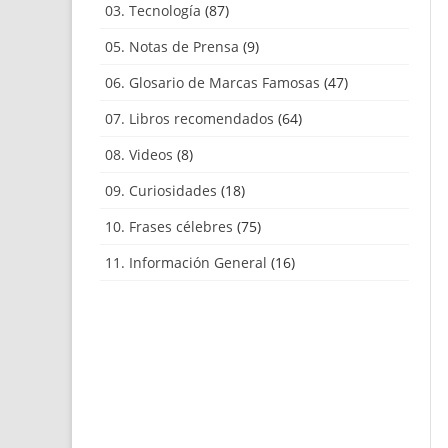
03. Tecnología
(87)
05. Notas de Prensa
(9)
06. Glosario de Marcas Famosas
(47)
07. Libros recomendados
(64)
08. Videos
(8)
09. Curiosidades
(18)
10. Frases célebres
(75)
11. Información General
(16)