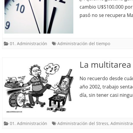
cambio U$S100.000 por 
pasó no se recupera Man
01. Administración
Administración del tiempo
La multitarea 
No recuerdo desde cuán
año 2002, trabajo sent
día, sin tener casi ningu
01. Administración
Administración del Stress
,
Administra