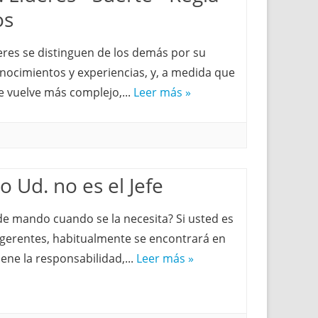
os
deres se distinguen de los demás por su
nocimientos y experiencias, y, a medida que
 vuelve más complejo,...
Leer más »
 Ud. no es el Jefe
e mando cuando se la necesita? Si usted es
 gerentes, habitualmente se encontrará en
iene la responsabilidad,...
Leer más »