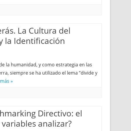
rás. La Cultura del
la Identificación
a de la humanidad, y como estrategia en las
rra, siempre se ha utilizado el lema “divide y
 más »
hmarking Directivo: el
variables analizar?