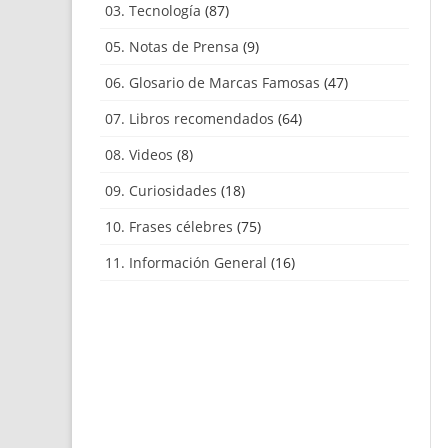
03. Tecnología
(87)
05. Notas de Prensa
(9)
06. Glosario de Marcas Famosas
(47)
07. Libros recomendados
(64)
08. Videos
(8)
09. Curiosidades
(18)
10. Frases célebres
(75)
11. Información General
(16)