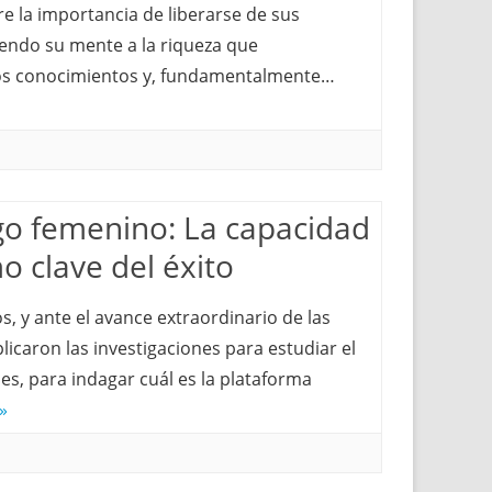
re la importancia de liberarse de sus
iendo su mente a la riqueza que
os conocimientos y, fundamentalmente…
go femenino: La capacidad
 clave del éxito
s, y ante el avance extraordinario de las
licaron las investigaciones para estudiar el
es, para indagar cuál es la plataforma
»