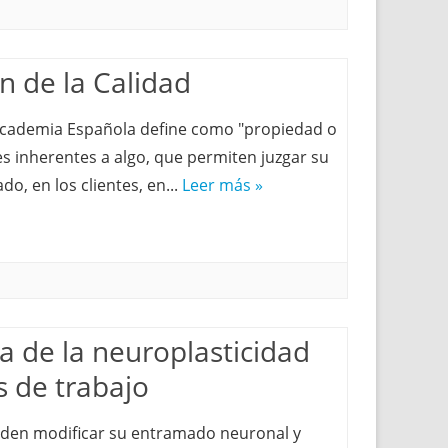
n de la Calidad
 Academia Española define como "propiedad o
 inherentes a algo, que permiten juzgar su
do, en los clientes, en...
Leer más »
a de la neuroplasticidad
s de trabajo
den modificar su entramado neuronal y