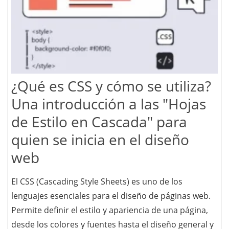
¿Qué es CSS y cómo se utiliza?
Una introducción a las "Hojas
de Estilo en Cascada" para
quien se inicia en el diseño
web
El CSS (Cascading Style Sheets) es uno de los
lenguajes esenciales para el diseño de páginas web.
Permite definir el estilo y apariencia de una página,
desde los colores y fuentes hasta el diseño general y