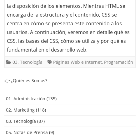
la disposición de los elementos. Mientras HTML se
encarga de la estructura y el contenido, CSS se
centra en cómo se presenta este contenido a los
usuarios. A continuación, veremos en detalle qué es
CSS, las bases del CSS, cómo se utiliza y por qué es
fundamental en el desarrollo web.
03. Tecnología
Páginas Web e Internet
,
Programación
👉
¿Quiénes Somos?
01. Administración
(135)
02. Marketing
(118)
03. Tecnología
(87)
05. Notas de Prensa
(9)