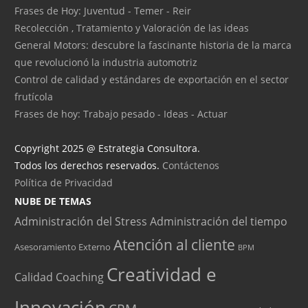
Frases de Hoy: Juventud - Temer - Reir
Recolección , Tratamiento y Valoración de las ideas
General Motors: descubre la fascinante historia de la marca
que revolucionó la industria automotriz
Control de calidad y estándares de exportación en el sector
frutícola
Frases de hoy: Trabajo pesado - Ideas - Actuar
Copyright 2025 @ Estrategia Consultora.
Todos los derechos reservados.
Contáctenos
Política de Privacidad
NUBE DE TEMAS
Administración del Stress
Administración del tiempo
Atención al cliente
Asesoramiento Externo
BPM
Creatividad e
Calidad
Coaching
Innovación