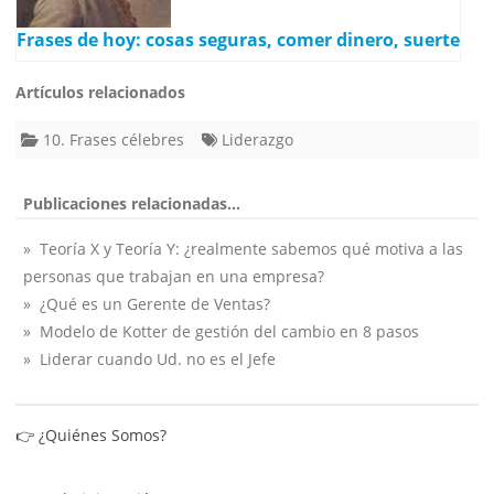
Frases de hoy: cosas seguras, comer dinero, suerte
Artículos relacionados
10. Frases célebres
Liderazgo
Publicaciones relacionadas...
» Teoría X y Teoría Y: ¿realmente sabemos qué motiva a las
personas que trabajan en una empresa?
» ¿Qué es un Gerente de Ventas?
» Modelo de Kotter de gestión del cambio en 8 pasos
» Liderar cuando Ud. no es el Jefe
👉
¿Quiénes Somos?