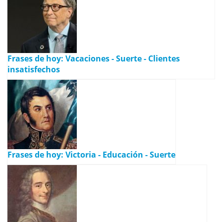
Frases de hoy: Vacaciones - Suerte - Clientes
insatisfechos
Frases de hoy: Victoria - Educación - Suerte