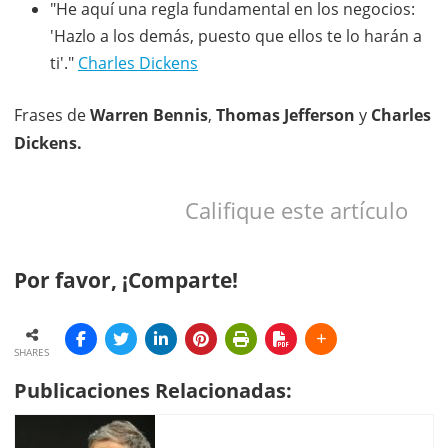
"He aquí una regla fundamental en los negocios:
'Hazlo a los demás, puesto que ellos te lo harán a
ti'."
Charles Dickens
Frases de
Warren Bennis
,
Thomas Jefferson
y
Charles
Dickens.
Califique este artículo
Por favor, ¡Comparte!
SHARES
Publicaciones Relacionadas: