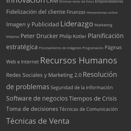
CRM
Emprendedores
Eliminar texto de fotos
Fidelización del cliente
Finanzas
Herramientas online
Liderazgo
Imagen y Publicidad
Marketing
Peter Drucker
Planificación
Philip Kotler
Interno
estratégica
Páginas
Procesamiento de imágenes
Programación
Recursos Humanos
Web e Internet
Resolución
Redes Sociales y Marketing 2.0
de problemas
Seguridad de la información
Software de negocios
Tiempos de Crisis
Toma de decisiones
Técnicas de Comunicación
Técnicas de Venta