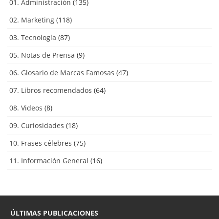
01. Administración
(135)
02. Marketing
(118)
03. Tecnología
(87)
05. Notas de Prensa
(9)
06. Glosario de Marcas Famosas
(47)
07. Libros recomendados
(64)
08. Videos
(8)
09. Curiosidades
(18)
10. Frases célebres
(75)
11. Información General
(16)
ÚLTIMAS PUBLICACIONES