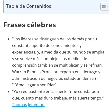
Tabla de Contenidos
Frases célebres
"Los líderes se distinguen de los demás por su
constante apetito de conocimientos y
experiencias, y, a medida que su mundo se amplía
y se vuelve más complejo, sus medios de
comprensión también se multiplican y se refinan."
Warren Bennis (Profesor, experto en liderazgo y
administración de negocios estadounidense.) -
"Cómo llegar a ser líder"
"Yo creo bastante en la suerte. Y he constatado
que, cuanto más duro trabaje, más suerte tengo."
Thomas Jefferson