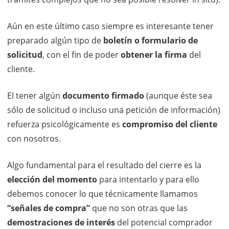
Aún en este último caso siempre es interesante tener
preparado algún tipo de
boletín o formulario de
solicitud
, con el fin de poder
obtener la firma
del
cliente.
El tener algún
documento firmado
(aunque éste sea
sólo de solicitud o incluso una petición de información)
refuerza psicológicamente es
compromiso del cliente
con nosotros.
Algo fundamental para el resultado del cierre es la
elección del momento
para intentarlo y para ello
debemos conocer lo que técnicamente llamamos
“señales de compra”
que no son otras que las
demostraciones de interés
del potencial comprador