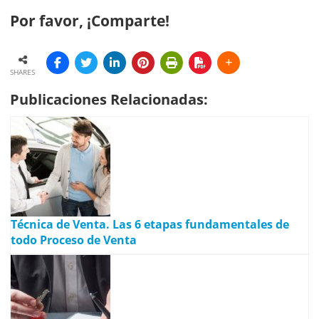
Por favor, ¡Comparte!
SHARES
Publicaciones Relacionadas:
Técnica de Venta. Las 6 etapas fundamentales de
todo Proceso de Venta