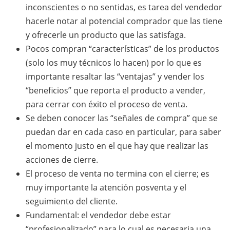
inconscientes o no sentidas, es tarea del vendedor
hacerle notar al potencial comprador que las tiene
y ofrecerle un producto que las satisfaga.
Pocos compran “características” de los productos
(solo los muy técnicos lo hacen) por lo que es
importante resaltar las “ventajas” y vender los
“beneficios” que reporta el producto a vender,
para cerrar con éxito el proceso de venta.
Se deben conocer las “señales de compra” que se
puedan dar en cada caso en particular, para saber
el momento justo en el que hay que realizar las
acciones de cierre.
El proceso de venta no termina con el cierre; es
muy importante la atención posventa y el
seguimiento del cliente.
Fundamental: el vendedor debe estar
“profesionalizado” para lo cual es necesaria una