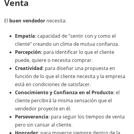
Venta
El
buen vendedor
necesita:
Empatía
: capacidad de “sentir con y como el
cliente” creando un clima de mutua confianza.
Percepción
: para identificar lo que el cliente
puede, quiere o necesita comprar.
Creatividad
: para diseñar una propuesta en
función de lo que el cliente necesita y la empresa
está en condiciones de satisfacer.
Conocimiento y Confianza en el Producto
: el
cliente percibirá la misma sensación que el
vendedor proyecte en él.
Perseverancia
: para seguir los tiempos de venta
pero sin cansar al cliente.
Honradez
: para moverse siempre dentro de la