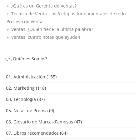
» ¿Qué es un Gerente de Ventas?
» Técnica de Venta. Las 6 etapas fundamentales de todo
Proceso de Venta
» Ventas, ¿Quién tiene la última palabra?
» Ventas: cuatro notas que ayudan
👉
¿Quiénes Somos?
01. Administración
(135)
02. Marketing
(118)
03. Tecnología
(87)
05. Notas de Prensa
(9)
06. Glosario de Marcas Famosas
(47)
07. Libros recomendados
(64)