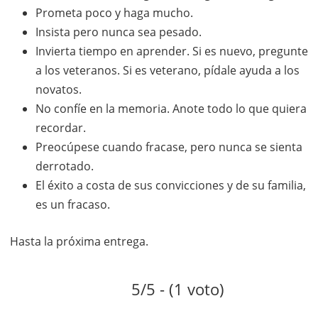
Prometa poco y haga mucho.
Insista pero nunca sea pesado.
Invierta tiempo en aprender. Si es nuevo, pregunte
a los veteranos. Si es veterano, pídale ayuda a los
novatos.
No confíe en la memoria. Anote todo lo que quiera
recordar.
Preocúpese cuando fracase, pero nunca se sienta
derrotado.
El éxito a costa de sus convicciones y de su familia,
es un fracaso.
Hasta la próxima entrega.
5/5 - (1 voto)