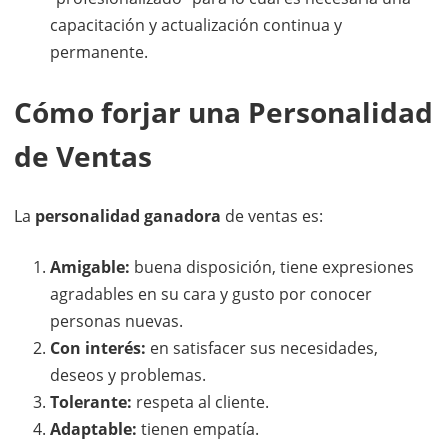
capacitación y actualización continua y
permanente.
Cómo forjar una Personalidad
de Ventas
La
personalidad ganadora
de ventas es:
Amigable:
buena disposición, tiene expresiones
agradables en su cara y gusto por conocer
personas nuevas.
Con interés:
en satisfacer sus necesidades,
deseos y problemas.
Tolerante:
respeta al cliente.
Adaptable:
tienen empatía.