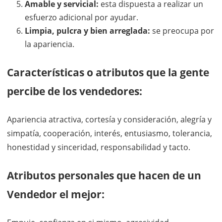
Amable y servicial:
esta dispuesta a realizar un
esfuerzo adicional por ayudar.
Limpia, pulcra y bien arreglada:
se preocupa por
la apariencia.
Características o atributos que la gente
percibe de los vendedores:
Apariencia atractiva, cortesía y consideración, alegría y
simpatía, cooperación, interés, entusiasmo, tolerancia,
honestidad y sinceridad, responsabilidad y tacto.
Atributos personales que hacen de un
Vendedor el mejor: