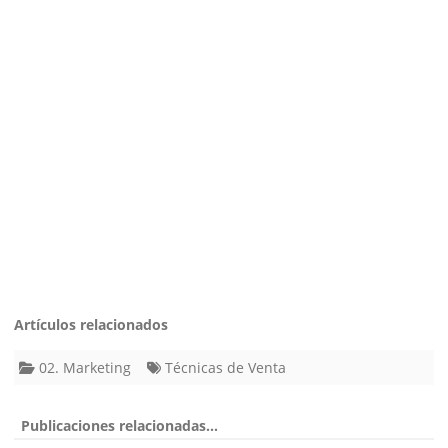
Artículos relacionados
02. Marketing
Técnicas de Venta
Publicaciones relacionadas...