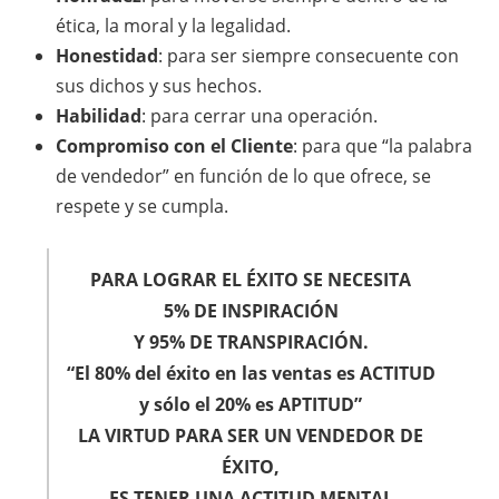
ética, la moral y la legalidad.
Honestidad
: para ser siempre consecuente con
sus dichos y sus hechos.
Habilidad
: para cerrar una operación.
Compromiso con el Cliente
: para que “la palabra
de vendedor” en función de lo que ofrece, se
respete y se cumpla.
PARA LOGRAR EL ÉXITO SE NECESITA
5% DE INSPIRACIÓN
Y 95% DE TRANSPIRACIÓN.
“El 80% del éxito en las ventas es ACTITUD
y sólo el 20% es APTITUD”
LA VIRTUD PARA SER UN VENDEDOR DE
ÉXITO,
ES TENER UNA ACTITUD MENTAL