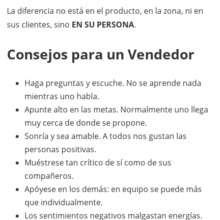
La diferencia no está en el producto, en la zona, ni en
sus clientes, sino
EN SU PERSONA
.
Consejos para un Vendedor
Haga preguntas y escuche. No se aprende nada
mientras uno habla.
Apunte alto en las metas. Normalmente uno llega
muy cerca de donde se propone.
Sonría y sea amable. A todos nos gustan las
personas positivas.
Muéstrese tan crítico de sí como de sus
compañeros.
Apóyese en los demás: en equipo se puede más
que individualmente.
Los sentimientos negativos malgastan energías.