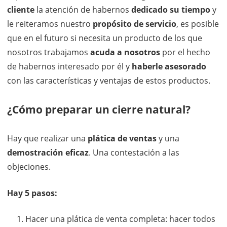
cliente
la atención de habernos
dedicado su tiempo
y
le reiteramos nuestro
propósito de servicio
, es posible
que en el futuro si necesita un producto de los que
nosotros trabajamos
acuda a nosotros
por el hecho
de habernos interesado por él y
haberle asesorado
con las características y ventajas de estos productos.
¿Cómo preparar un cierre natural?
Hay que realizar una
plática de ventas
y una
demostración eficaz
. Una contestación a las
objeciones.
Hay 5 pasos:
Hacer una plática de venta completa: hacer todos