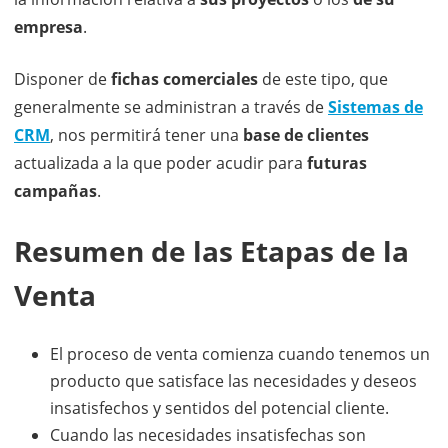
empresa
.
Disponer de
fichas comerciales
de este tipo, que
generalmente se administran a través de
Sistemas de
CRM
, nos permitirá tener una
base de clientes
actualizada a la que poder acudir para
futuras
campañas
.
Resumen de las Etapas de la
Venta
El proceso de venta comienza cuando tenemos un
producto que satisface las necesidades y deseos
insatisfechos y sentidos del potencial cliente.
Cuando las necesidades insatisfechas son