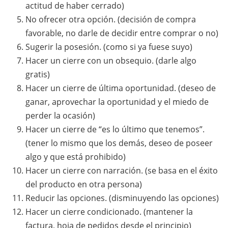
actitud de haber cerrado)
No ofrecer otra opción. (decisión de compra
favorable, no darle de decidir entre comprar o no)
Sugerir la posesión. (como si ya fuese suyo)
Hacer un cierre con un obsequio. (darle algo
gratis)
Hacer un cierre de última oportunidad. (deseo de
ganar, aprovechar la oportunidad y el miedo de
perder la ocasión)
Hacer un cierre de “es lo último que tenemos”.
(tener lo mismo que los demás, deseo de poseer
algo y que está prohibido)
Hacer un cierre con narración. (se basa en el éxito
del producto en otra persona)
Reducir las opciones. (disminuyendo las opciones)
Hacer un cierre condicionado. (mantener la
factura, hoja de pedidos desde el principio)