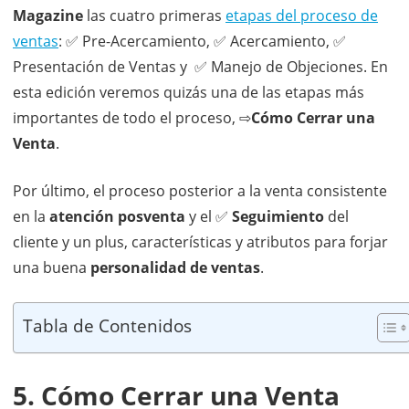
Magazine
las cuatro primeras
etapas del proceso de
ventas
: ✅ Pre-Acercamiento, ✅ Acercamiento, ✅
Presentación de Ventas y ✅ Manejo de Objeciones. En
esta edición veremos quizás una de las etapas más
importantes de todo el proceso, ⇨
Cómo Cerrar una
Venta
.
Por último, el proceso posterior a la venta consistente
en la
atención posventa
y el ✅
Seguimiento
del
cliente y un plus, características y atributos para forjar
una buena
personalidad de ventas
.
Tabla de Contenidos
5. Cómo Cerrar una Venta