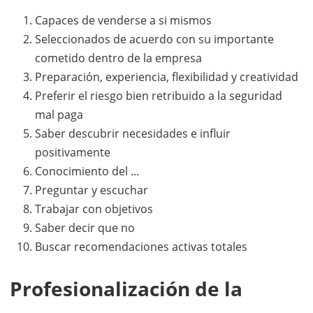
Capaces de venderse a si mismos
Seleccionados de acuerdo con su importante
cometido dentro de la empresa
Preparación, experiencia, flexibilidad y creatividad
Preferir el riesgo bien retribuido a la seguridad
mal paga
Saber descubrir necesidades e influir
positivamente
Conocimiento del ...
Preguntar y escuchar
Trabajar con objetivos
Saber decir que no
Buscar recomendaciones activas totales
Profesionalización de la