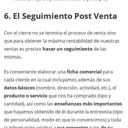
6. El Seguimiento Post Venta
Con el cierre no se termina el proceso de venta sino
que para obtener la máxima rentabilidad de nuestras
ventas es preciso
hacer un seguimiento
de las
mismas.
Es conveniente elaborar una
ficha comercial
para
cada cliente en la cual incluyamos además de sus
datos básicos
(nombre, dirección, actividad, etc.), el
producto o servicio
que nos ha comprado (tipo y
cantidad), así como las
enseñanzas más importantes
que hayamos obtenido de él durante la entrevista (tipo
de personalidad, modo en que lo convencimos) y toda
la información relativa a
sus proyectos
o los
de su