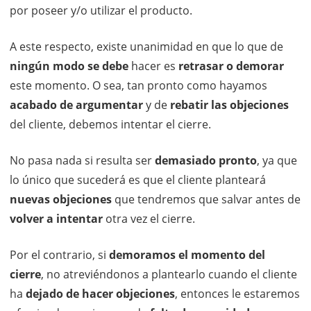
por poseer y/o utilizar el producto.
A este respecto, existe unanimidad en que lo que de
ningún modo se debe
hacer es
retrasar o demorar
este momento. O sea, tan pronto como hayamos
acabado de argumentar
y de
rebatir las objeciones
del cliente, debemos intentar el cierre.
No pasa nada si resulta ser
demasiado pronto
, ya que
lo único que sucederá es que el cliente planteará
nuevas objeciones
que tendremos que salvar antes de
volver a intentar
otra vez el cierre.
Por el contrario, si
demoramos el momento del
cierre
, no atreviéndonos a plantearlo cuando el cliente
ha
dejado de hacer objeciones
, entonces le estaremos