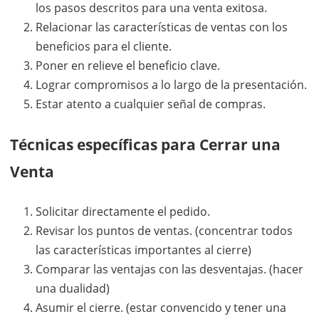
los pasos descritos para una venta exitosa.
Relacionar las características de ventas con los
beneficios para el cliente.
Poner en relieve el beneficio clave.
Lograr compromisos a lo largo de la presentación.
Estar atento a cualquier señal de compras.
Técnicas específicas para Cerrar una
Venta
Solicitar directamente el pedido.
Revisar los puntos de ventas. (concentrar todos
las características importantes al cierre)
Comparar las ventajas con las desventajas. (hacer
una dualidad)
Asumir el cierre. (estar convencido y tener una