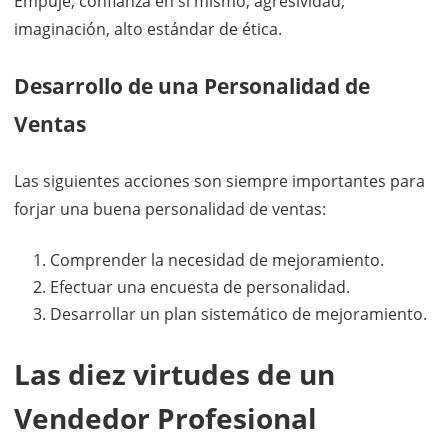
Empuje, confianza en si mismo, agresividad,
imaginación, alto estándar de ética.
Desarrollo de una Personalidad de
Ventas
Las siguientes acciones son siempre importantes para
forjar una buena personalidad de ventas:
Comprender la necesidad de mejoramiento.
Efectuar una encuesta de personalidad.
Desarrollar un plan sistemático de mejoramiento.
Las diez virtudes de un
Vendedor Profesional