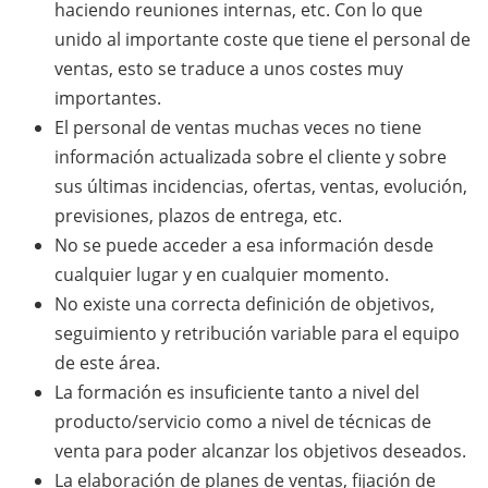
haciendo reuniones internas, etc. Con lo que
unido al importante coste que tiene el personal de
ventas, esto se traduce a unos costes muy
importantes.
El personal de ventas muchas veces no tiene
información actualizada sobre el cliente y sobre
sus últimas incidencias, ofertas, ventas, evolución,
previsiones, plazos de entrega, etc.
No se puede acceder a esa información desde
cualquier lugar y en cualquier momento.
No existe una correcta definición de objetivos,
seguimiento y retribución variable para el equipo
de este área.
La formación es insuficiente tanto a nivel del
producto/servicio como a nivel de técnicas de
venta para poder alcanzar los objetivos deseados.
La elaboración de planes de ventas, fijación de