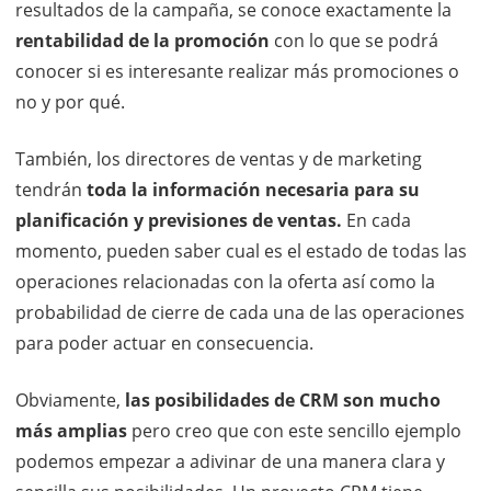
resultados de la campaña, se conoce exactamente la
rentabilidad de la promoción
con lo que se podrá
conocer si es interesante realizar más promociones o
no y por qué.
También, los directores de ventas y de marketing
tendrán
toda la información necesaria para su
planificación y previsiones de ventas.
En cada
momento, pueden saber cual es el estado de todas las
operaciones relacionadas con la oferta así como la
probabilidad de cierre de cada una de las operaciones
para poder actuar en consecuencia.
Obviamente,
las posibilidades de CRM son mucho
más amplias
pero creo que con este sencillo ejemplo
podemos empezar a adivinar de una manera clara y