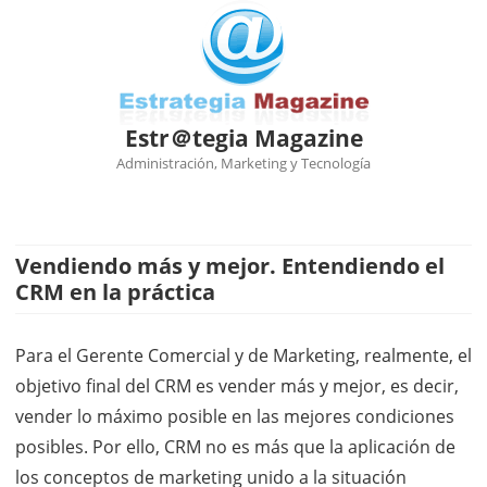
Estr＠tegia Magazine
Administración, Marketing y Tecnología
Ir
al
contenido
Vendiendo más y mejor. Entendiendo el
CRM en la práctica
Para el Gerente Comercial y de Marketing, realmente, el
objetivo final del CRM es vender más y mejor, es decir,
vender lo máximo posible en las mejores condiciones
posibles. Por ello, CRM no es más que la aplicación de
los conceptos de marketing unido a la situación