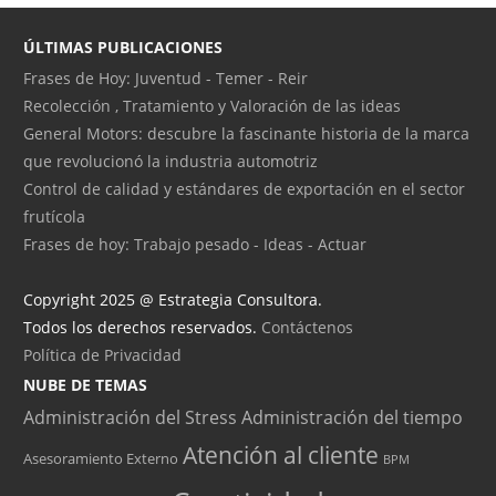
ÚLTIMAS PUBLICACIONES
Frases de Hoy: Juventud - Temer - Reir
Recolección , Tratamiento y Valoración de las ideas
General Motors: descubre la fascinante historia de la marca
que revolucionó la industria automotriz
Control de calidad y estándares de exportación en el sector
frutícola
Frases de hoy: Trabajo pesado - Ideas - Actuar
Copyright 2025 @ Estrategia Consultora.
Todos los derechos reservados.
Contáctenos
Política de Privacidad
NUBE DE TEMAS
Administración del Stress
Administración del tiempo
Atención al cliente
Asesoramiento Externo
BPM