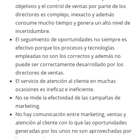
objetivos y el control de ventas por parte de los
directores es complejo, inexacto y además
consume mucho tiempo y genera un alto nivel de
incertidumbre.
El seguimiento de oportunidades no siempre es
efectivo porque los procesos y tecnologías
empleadas no son los correctos y además no
puede ser correctamente desarrollado por los
directores de ventas.
El servicio de atención al cliente en muchas
ocasiones es ineficaz e ineficiente.
No se mide la efectividad de las campañas de
marketing.
No hay comunicación entre marketing, ventas y
atención al cliente con lo que las oportunidades
generadas por los unos no son aprovechadas por