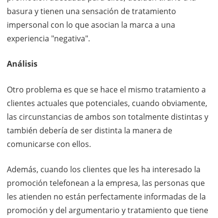
basura y tienen una sensación de tratamiento
impersonal con lo que asocian la marca a una
experiencia "negativa".
Análisis
Otro problema es que se hace el mismo tratamiento a
clientes actuales que potenciales, cuando obviamente,
las circunstancias de ambos son totalmente distintas y
también debería de ser distinta la manera de
comunicarse con ellos.
Además, cuando los clientes que les ha interesado la
promoción telefonean a la empresa, las personas que
les atienden no están perfectamente informadas de la
promoción y del argumentario y tratamiento que tiene