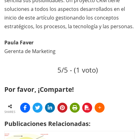
sencilla sus posibilidades. Un proyecto CRM tiene
soluciones a todos los aspectos desarrollados en el
inicio de este artículo gestionando los conceptos
estratégicos, los procesos, la tecnología y las personas.
Paula Faver
Gerenta de Marketing
5/5 - (1 voto)
Por favor, ¡Comparte!
SHARES
Publicaciones Relacionadas: