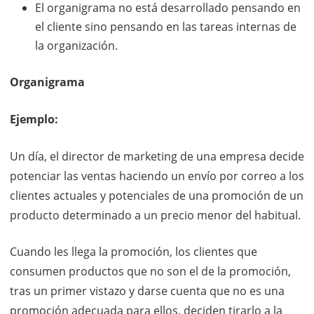
El organigrama no está desarrollado pensando en
el cliente sino pensando en las tareas internas de
la organización.
Organigrama
Ejemplo:
Un día, el director de marketing de una empresa decide
potenciar las ventas haciendo un envío por correo a los
clientes actuales y potenciales de una promoción de un
producto determinado a un precio menor del habitual.
Cuando les llega la promoción, los clientes que
consumen productos que no son el de la promoción,
tras un primer vistazo y darse cuenta que no es una
promoción adecuada para ellos, deciden tirarlo a la