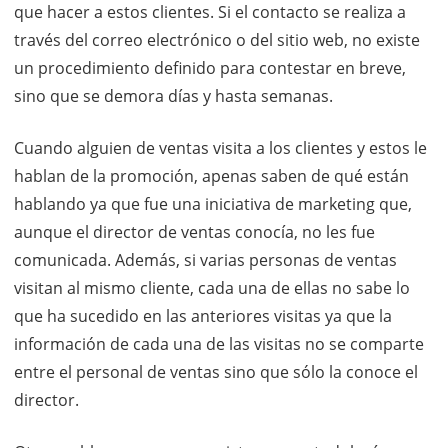
que hacer a estos clientes. Si el contacto se realiza a
través del correo electrónico o del sitio web, no existe
un procedimiento definido para contestar en breve,
sino que se demora días y hasta semanas.
Cuando alguien de ventas visita a los clientes y estos le
hablan de la promoción, apenas saben de qué están
hablando ya que fue una iniciativa de marketing que,
aunque el director de ventas conocía, no les fue
comunicada. Además, si varias personas de ventas
visitan al mismo cliente, cada una de ellas no sabe lo
que ha sucedido en las anteriores visitas ya que la
información de cada una de las visitas no se comparte
entre el personal de ventas sino que sólo la conoce el
director.