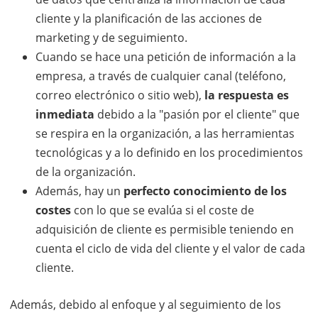
cliente y la planificación de las acciones de
marketing y de seguimiento.
Cuando se hace una petición de información a la
empresa, a través de cualquier canal (teléfono,
correo electrónico o sitio web),
la respuesta es
inmediata
debido a la "pasión por el cliente" que
se respira en la organización, a las herramientas
tecnológicas y a lo definido en los procedimientos
de la organización.
Además, hay un
perfecto conocimiento de los
costes
con lo que se evalúa si el coste de
adquisición de cliente es permisible teniendo en
cuenta el ciclo de vida del cliente y el valor de cada
cliente.
Además, debido al enfoque y al seguimiento de los