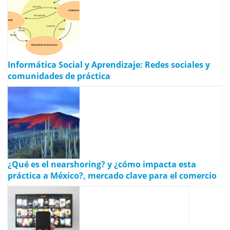
Informática Social y Aprendizaje: Redes sociales y
comunidades de práctica
¿Qué es el nearshoring? y ¿cómo impacta esta
práctica a México?, mercado clave para el comercio
exterior.