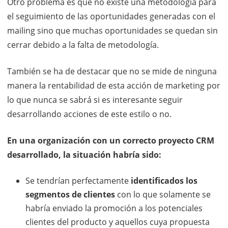
Otro problema es que no existe una metodología para
el seguimiento de las oportunidades generadas con el
mailing sino que muchas oportunidades se quedan sin
cerrar debido a la falta de metodología.
También se ha de destacar que no se mide de ninguna
manera la rentabilidad de esta acción de marketing por
lo que nunca se sabrá si es interesante seguir
desarrollando acciones de este estilo o no.
En una organización con un correcto proyecto CRM
desarrollado, la situación habría sido:
Se tendrían perfectamente
identificados los
segmentos de clientes
con lo que solamente se
habría enviado la promoción a los potenciales
clientes del producto y aquellos cuya propuesta