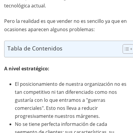
tecnológica actual.
Pero la realidad es que vender no es sencillo ya que en
ocasiones aparecen algunos problemas:
Tabla de Contenidos
A nivel estratégico:
El posicionamiento de nuestra organización no es
tan competitivo ni tan diferenciado como nos
gustaría con lo que entramos a "guerras
comerciales". Esto nos lleva a reducir
progresivamente nuestros márgenes.
No se tiene perfecta información de cada
segmento de clientes: sus características, su