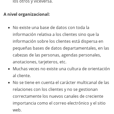
los otros y viceversa.
A nivel organizacional:
No existe una base de datos con toda la
información relativa a los clientes sino que la
información sobre los clientes está dispersa en
pequeñas bases de datos departamentales, en las
cabezas de las personas, agendas personales,
anotaciones, tarjeteros, etc.
Muchas veces no existe una cultura de orientación
al cliente.
No se tiene en cuenta el carácter multicanal de las
relaciones con los clientes y no se gestionan
correctamente los nuevos canales de creciente
importancia como el correo electrónico y el sitio
web.