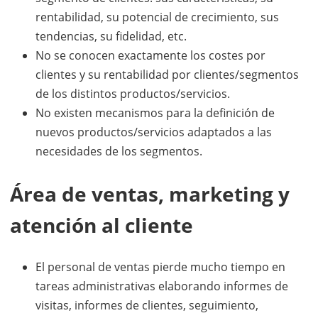
rentabilidad, su potencial de crecimiento, sus
tendencias, su fidelidad, etc.
No se conocen exactamente los costes por
clientes y su rentabilidad por clientes/segmentos
de los distintos productos/servicios.
No existen mecanismos para la definición de
nuevos productos/servicios adaptados a las
necesidades de los segmentos.
Área de ventas, marketing y
atención al cliente
El personal de ventas pierde mucho tiempo en
tareas administrativas elaborando informes de
visitas, informes de clientes, seguimiento,