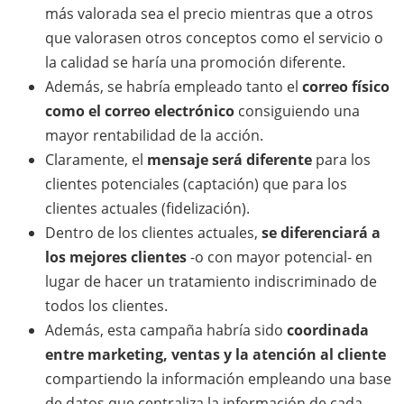
más valorada sea el precio mientras que a otros
que valorasen otros conceptos como el servicio o
la calidad se haría una promoción diferente.
Además, se habría empleado tanto el
correo físico
como el correo electrónico
consiguiendo una
mayor rentabilidad de la acción.
Claramente, el
mensaje será diferente
para los
clientes potenciales (captación) que para los
clientes actuales (fidelización).
Dentro de los clientes actuales,
se diferenciará a
los mejores clientes
-o con mayor potencial- en
lugar de hacer un tratamiento indiscriminado de
todos los clientes.
Además, esta campaña habría sido
coordinada
entre marketing, ventas y la atención al cliente
compartiendo la información empleando una base
de datos que centraliza la información de cada