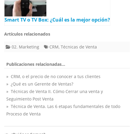
Smart TV o TV Box: ¿Cuál es la mejor opción?
Artículos relacionados
02. Marketing
CRM
,
Técnicas de Venta
Publicaciones relacionadas...
» CRM, o el precio de no conocer a tus clientes
» ¿Qué es un Gerente de Ventas?
» Técnicas de Venta II. Cómo Cerrar una venta y
Seguimiento Post Venta
» Técnica de Venta. Las 6 etapas fundamentales de todo
Proceso de Venta