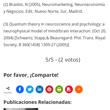
(2) Braidot, N (2005), Neuromarketing, Neuroeconomía
y Negocios, Edit. Nuevo Norte, Sur, Madrid.
(3) Quantum theory in neuroscience and psychology: a
neurophysical model of mind/brain interaction. (Oct 20,
2004) [Schwartz, Stapp,& Beauregard: Phil. Trans. Royal
Society, B 360(1458) 1309-27 (2005)]
5/5 - (2 votos)
Por favor, ¡Comparte!
SHARES
Publicaciones Relacionadas: