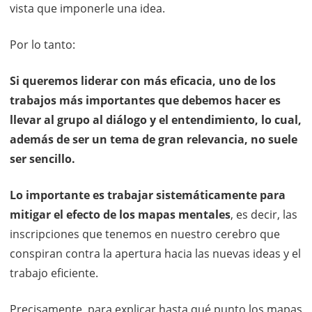
vista que imponerle una idea.
Por lo tanto:
Si queremos liderar con más eficacia, uno de los
trabajos más importantes que debemos hacer es
llevar al grupo al diálogo y el entendimiento, lo cual,
además de ser un tema de gran relevancia, no suele
ser sencillo.
Lo importante es trabajar sistemáticamente para
mitigar el efecto de los mapas mentales
, es decir, las
inscripciones que tenemos en nuestro cerebro que
conspiran contra la apertura hacia las nuevas ideas y el
trabajo eficiente.
Precisamente, para explicar hasta qué punto los mapas