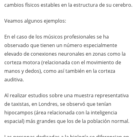
cambios físicos estables en la estructura de su cerebro.
Veamos algunos ejemplos:
En el caso de los músicos profesionales se ha
observado que tienen un número especialmente
elevado de conexiones neuronales en zonas como la
corteza motora (relacionada con el movimiento de
manos y dedos), como así también en la corteza
auditiva.
Al realizar estudios sobre una muestra representativa
de taxistas, en Londres, se observó que tenían
hipocampos (área relacionada con la inteligencia
espacial) más grandes que los de la población normal.