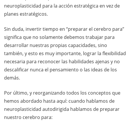
neuroplasticidad para la acción estratégica en vez de
planes estratégicos.
Sin duda, invertir tiempo en “preparar el cerebro para”
significa que no solamente debemos trabajar para
desarrollar nuestras propias capacidades, sino
también, y esto es muy importante, lograr la flexibilidad
necesaria para reconocer las habilidades ajenas y no
descalificar nunca el pensamiento o las ideas de los
demás.
Por último, y reorganizando todos los conceptos que
hemos abordado hasta aquí: cuando hablamos de
neuroplasticidad autodirigida hablamos de preparar
nuestro cerebro para: