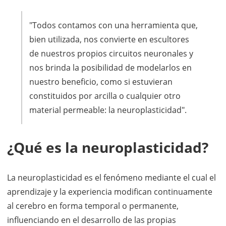
"Todos contamos con una herramienta que,
bien utilizada, nos convierte en escultores
de nuestros propios circuitos neuronales y
nos brinda la posibilidad de modelarlos en
nuestro beneficio, como si estuvieran
constituidos por arcilla o cualquier otro
material permeable: la neuroplasticidad".
¿Qué es la neuroplasticidad?
La neuroplasticidad es el fenómeno mediante el cual el
aprendizaje y la experiencia modifican continuamente
al cerebro en forma temporal o permanente,
influenciando en el desarrollo de las propias