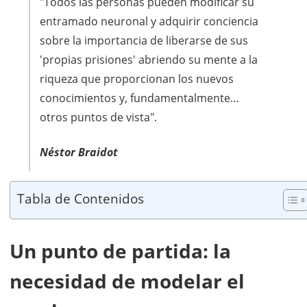
"Todos las personas pueden modificar su
entramado neuronal y adquirir conciencia
sobre la importancia de liberarse de sus
'propias prisiones' abriendo su mente a la
riqueza que proporcionan los nuevos
conocimientos y, fundamentalmente…
otros puntos de vista".
Néstor Braidot
Tabla de Contenidos
Un punto de partida: la
necesidad de modelar el