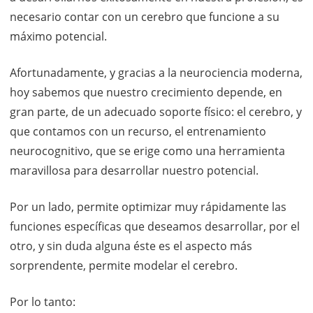
necesario contar con un cerebro que funcione a su
máximo potencial.
Afortunadamente, y gracias a la neurociencia moderna,
hoy sabemos que nuestro crecimiento depende, en
gran parte, de un adecuado soporte físico: el cerebro, y
que contamos con un recurso, el entrenamiento
neurocognitivo, que se erige como una herramienta
maravillosa para desarrollar nuestro potencial.
Por un lado, permite optimizar muy rápidamente las
funciones específicas que deseamos desarrollar, por el
otro, y sin duda alguna éste es el aspecto más
sorprendente, permite modelar el cerebro.
Por lo tanto: