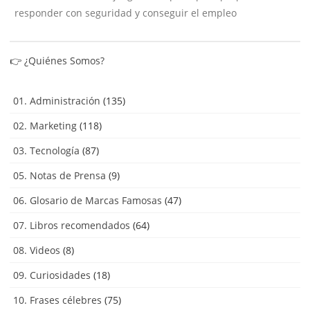
responder con seguridad y conseguir el empleo
👉
¿Quiénes Somos?
01. Administración
(135)
02. Marketing
(118)
03. Tecnología
(87)
05. Notas de Prensa
(9)
06. Glosario de Marcas Famosas
(47)
07. Libros recomendados
(64)
08. Videos
(8)
09. Curiosidades
(18)
10. Frases célebres
(75)