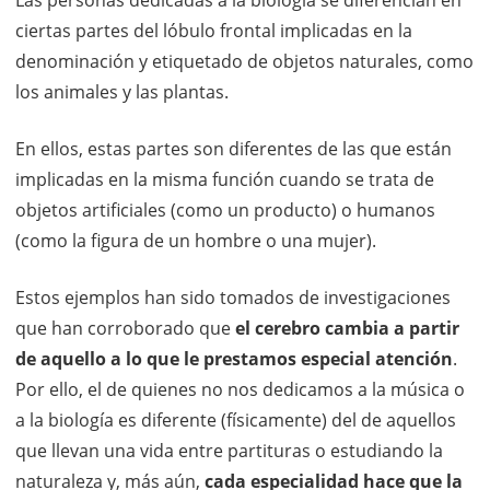
Las personas dedicadas a la biología se diferencian en
ciertas partes del lóbulo frontal implicadas en la
denominación y etiquetado de objetos naturales, como
los animales y las plantas.
En ellos, estas partes son diferentes de las que están
implicadas en la misma función cuando se trata de
objetos artificiales (como un producto) o humanos
(como la figura de un hombre o una mujer).
Estos ejemplos han sido tomados de investigaciones
que han corroborado que
el cerebro cambia a partir
de aquello a lo que le prestamos especial atención
.
Por ello, el de quienes no nos dedicamos a la música o
a la biología es diferente (físicamente) del de aquellos
que llevan una vida entre partituras o estudiando la
naturaleza y, más aún,
cada especialidad hace que la