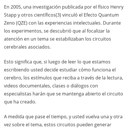
En 2005, una investigación publicada por el físico Henry
Stapp y otros científicos(3) vinculó el Efecto Quantum
Zeno (QZE) con las experiencias intelectuales. Durante
los experimentos, se descubrió que al focalizar la
atención en un tema se estabilizaban los circuitos
cerebrales asociados.
Esto significa que, si luego de leer lo que estamos
escribiendo usted decide estudiar cómo funciona el
cerebro, los estímulos que reciba a través de la lectura,
videos documentales, clases o diálogos con
especialistas harán que se mantenga abierto el circuito
que ha creado.
A medida que pase el tiempo, y usted vuelva una y otra
vez sobre el tema, estos circuitos pueden generar