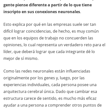
gente piense diferente a partir de lo que tiene
inscripto en sus conexiones neuronales
.
Esto explica por qué en las empresas suele ser tan
difícil lograr coincidencias, de hecho, es muy común
que en los equipos de trabajo no concuerden las
opiniones, lo cual representa un verdadero reto para el
líder, que deberá lograr que cada integrante dé lo
mejor de sí mismo.
Como las redes neuronales están influenciadas
originalmente por los genes y, luego, por las
experiencias individuales, cada persona posee una
arquitectura cerebral única. Dado que cambiar esa
estructura carece de sentido, es mucho más eficaz
ayudar a una persona a comprender otros puntos de