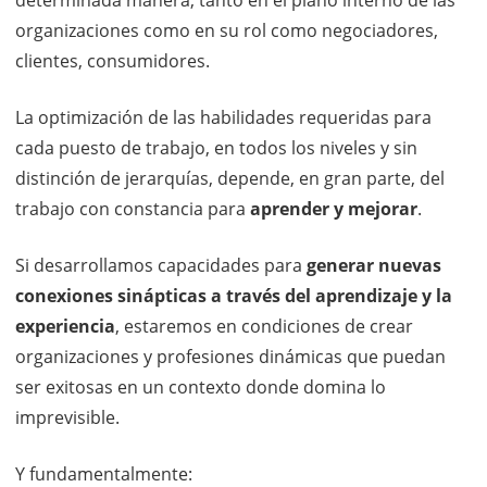
determinada manera, tanto en el plano interno de las
organizaciones como en su rol como negociadores,
clientes, consumidores.
La optimización de las habilidades requeridas para
cada puesto de trabajo, en todos los niveles y sin
distinción de jerarquías, depende, en gran parte, del
trabajo con constancia para
aprender y mejorar
.
Si desarrollamos capacidades para
generar nuevas
conexiones sinápticas a través del aprendizaje y la
experiencia
, estaremos en condiciones de crear
organizaciones y profesiones dinámicas que puedan
ser exitosas en un contexto donde domina lo
imprevisible.
Y fundamentalmente: