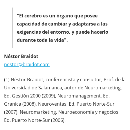
"El cerebro es un órgano que posee
capacidad de cambiar y adaptarse a las
exigencias del entorno, y puede hacerlo
durante toda la vida".
Néstor Braidot
nestor@braidot.com
(1) Néstor Braidot, conferencista y consultor, Prof. de la
Universidad de Salamanca, autor de Neuromarketing,
Ed. Gestión 2000 (2009), Neuromanagement, Ed.
Granica (2008), Neuroventas, Ed. Puerto Norte-Sur
(2007), Neuromarketing, Neuroeconomía y negocios,
Ed. Puerto Norte-Sur (2006).