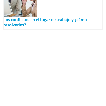
Los conflictos en el lugar de trabajo y ¿cómo
resolverlos?