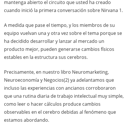
mantenga abierto el circuito que usted ha creado
cuando inició la primera conversación sobre Nirvana 1.
A medida que pase el tiempo, y los miembros de su
equipo vuelvan una y otra vez sobre el tema porque se
ha decidido desarrollar y lanzar al mercado un
producto mejor, pueden generarse cambios físicos
estables en la estructura sus cerebros.
Precisamente, en nuestro libro Neuromarketing,
Neuroeconomía y Negocios(2) ya adelantamos que
incluso las experiencias con ancianos corroboraron
que una rutina diaria de trabajo intelectual muy simple,
como leer o hacer cálculos produce cambios
observables en el cerebro debidas al fenómeno que
estamos abordando.