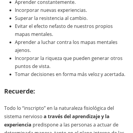
Aprender constantemente.
Incorporar nuevas experiencias.
Superar la resistencia al cambio.
Evitar el efecto nefasto de nuestros propios
mapas mentales.
Aprender a luchar contra los mapas mentales
ajenos.
Incorporar la riqueza que pueden generar otros
puntos de vista.
Tomar decisiones en forma más veloz y acertada.
Recuerde:
Todo lo “inscripto” en la naturaleza fisiológica del
sistema nervioso
a través del aprendizaje y la
experiencia
predispone a las personas a actuar de