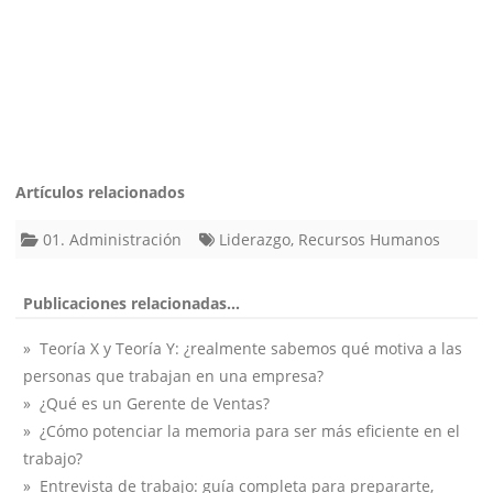
Artículos relacionados
01. Administración
Liderazgo
,
Recursos Humanos
Publicaciones relacionadas...
» Teoría X y Teoría Y: ¿realmente sabemos qué motiva a las
personas que trabajan en una empresa?
» ¿Qué es un Gerente de Ventas?
» ¿Cómo potenciar la memoria para ser más eficiente en el
trabajo?
» Entrevista de trabajo: guía completa para prepararte,