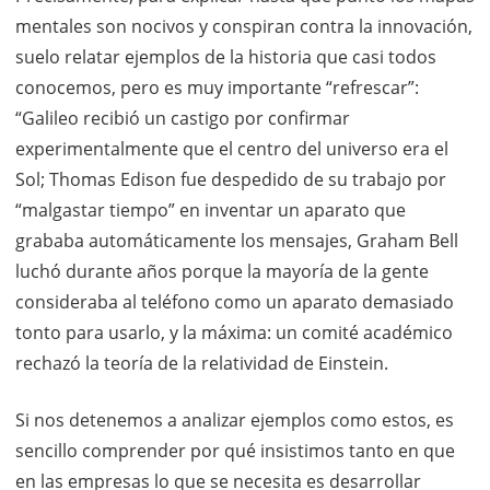
mentales son nocivos y conspiran contra la innovación,
suelo relatar ejemplos de la historia que casi todos
conocemos, pero es muy importante “refrescar”:
“Galileo recibió un castigo por confirmar
experimentalmente que el centro del universo era el
Sol; Thomas Edison fue despedido de su trabajo por
“malgastar tiempo” en inventar un aparato que
grababa automáticamente los mensajes, Graham Bell
luchó durante años porque la mayoría de la gente
consideraba al teléfono como un aparato demasiado
tonto para usarlo, y la máxima: un comité académico
rechazó la teoría de la relatividad de Einstein.
Si nos detenemos a analizar ejemplos como estos, es
sencillo comprender por qué insistimos tanto en que
en las empresas lo que se necesita es desarrollar