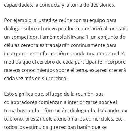
capacidades, la conducta y la toma de decisiones.
Por ejemplo, si usted se reúne con su equipo para
dialogar sobre el nuevo producto que lanzó al mercado
un competidor, llamémosle Nirvana 1, un conjunto de
células cerebrales trabajarán continuamente para
incorporar esa información creando una nueva red. A
medida que el cerebro de cada participante incorpore
nuevos conocimientos sobre el tema, esta red crecerá
cada vez más en su cerebro.
Esto significa que, si luego de la reunión, sus
colaboradores comienzan a interiorizarse sobre el
tema buscando información, dialogando, hablando por
teléfono, prestándole atención a los comerciales, etc.,
todos los estímulos que reciban harán que se