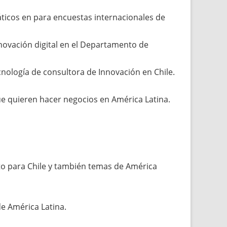
icos en para encuestas internacionales de
novación digital en el Departamento de
cnología de consultora de Innovación en Chile.
e quieren hacer negocios en América Latina.
o para Chile y también temas de América
e América Latina.