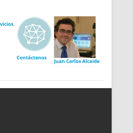
vicios.
Contáctenos
Juan Carlos Alcaide