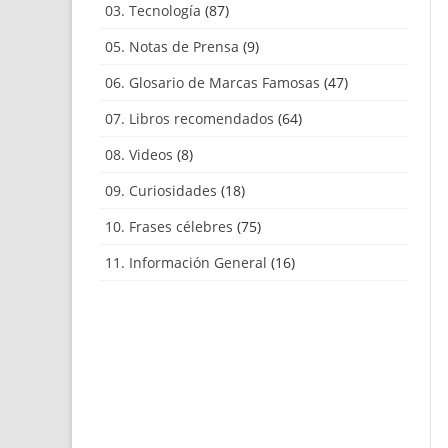
03. Tecnología
(87)
05. Notas de Prensa
(9)
06. Glosario de Marcas Famosas
(47)
07. Libros recomendados
(64)
08. Videos
(8)
09. Curiosidades
(18)
10. Frases célebres
(75)
11. Información General
(16)