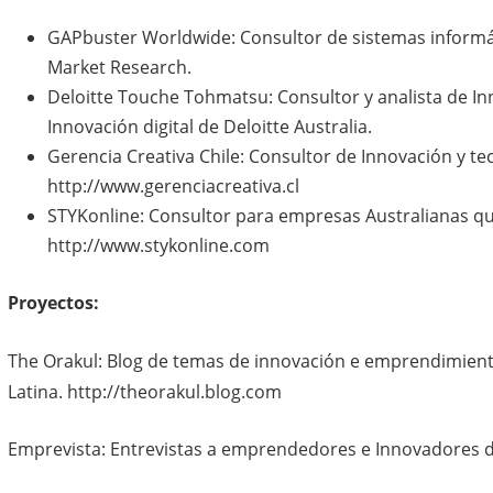
GAPbuster Worldwide: Consultor de sistemas informát
Market Research.
Deloitte Touche Tohmatsu: Consultor y analista de In
Innovación digital de Deloitte Australia.
Gerencia Creativa Chile: Consultor de Innovación y te
http://www.gerenciacreativa.cl
STYKonline: Consultor para empresas Australianas qu
http://www.stykonline.com
Proyectos:
The Orakul: Blog de temas de innovación e emprendimient
Latina. http://theorakul.blog.com
Emprevista: Entrevistas a emprendedores e Innovadores d