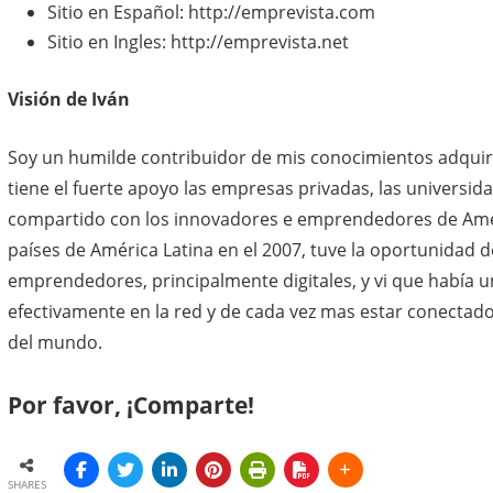
Sitio en Español: http://emprevista.com
Sitio en Ingles: http://emprevista.net
Visión de Iván
Soy un humilde contribuidor de mis conocimientos adquiri
tiene el fuerte apoyo las empresas privadas, las universid
compartido con los innovadores e emprendedores de Améri
países de América Latina en el 2007, tuve la oportunidad
emprendedores, principalmente digitales, y vi que había
efectivamente en la red y de cada vez mas estar conectad
del mundo.
Por favor, ¡Comparte!
SHARES