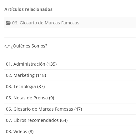
Artículos relacionados
06. Glosario de Marcas Famosas
👉
¿Quiénes Somos?
01. Administración
(135)
02. Marketing
(118)
03. Tecnología
(87)
05. Notas de Prensa
(9)
06. Glosario de Marcas Famosas
(47)
07. Libros recomendados
(64)
08. Videos
(8)