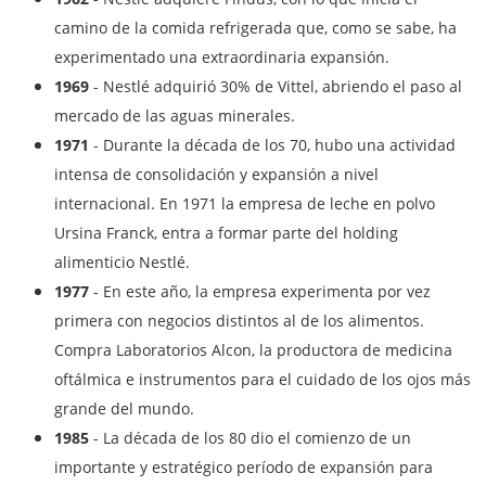
camino de la comida refrigerada que, como se sabe, ha
experimentado una extraordinaria expansión.
1969
- Nestlé adquirió 30% de Vittel, abriendo el paso al
mercado de las aguas minerales.
1971
- Durante la década de los 70, hubo una actividad
intensa de consolidación y expansión a nivel
internacional. En 1971 la empresa de leche en polvo
Ursina Franck, entra a formar parte del holding
alimenticio Nestlé.
1977
- En este año, la empresa experimenta por vez
primera con negocios distintos al de los alimentos.
Compra Laboratorios Alcon, la productora de medicina
oftálmica e instrumentos para el cuidado de los ojos más
grande del mundo.
1985
- La década de los 80 dio el comienzo de un
importante y estratégico período de expansión para