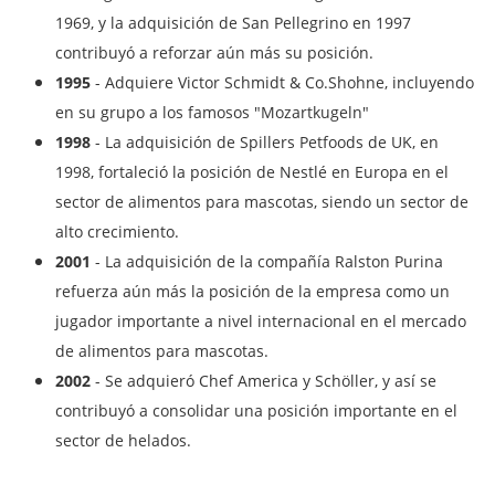
1969, y la adquisición de San Pellegrino en 1997
contribuyó a reforzar aún más su posición.
1995
- Adquiere Victor Schmidt & Co.Shohne, incluyendo
en su grupo a los famosos "Mozartkugeln"
1998
- La adquisición de Spillers Petfoods de UK, en
1998, fortaleció la posición de Nestlé en Europa en el
sector de alimentos para mascotas, siendo un sector de
alto crecimiento.
2001
- La adquisición de la compañía Ralston Purina
refuerza aún más la posición de la empresa como un
jugador importante a nivel internacional en el mercado
de alimentos para mascotas.
2002
- Se adquieró Chef America y Schöller, y así se
contribuyó a consolidar una posición importante en el
sector de helados.