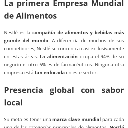
La primera Empresa Mundial
de Alimentos
Nestlé es la
compañía de alimentos y bebidas más
grande del mundo
. A diferencia de muchos de sus
competidores, Nestlé se concentra casi exclusivamente
en estas áreas.
La alimentación
ocupa el 94% de su
negocio el otro 6% es de farmacéuticos. Ninguna otra
empresa está
tan enfocada
en este sector.
Presencia global con sabor
local
Su meta es tener una
marca clave mundial
para cada
una de las categorías principales de alimentos.
Nestlé