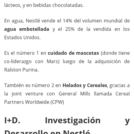
lácteos, y en bebidas chocolatadas.
En agua, Nestlé vende el 14% del volumen mundial de
agua embotellada
y el 25% de la vendida en los
Estados Unidos.
Es el número 1 en
cuidado de mascotas
(donde tiene
co-liderazgo con Mars) luego de la adquisición de
Ralston Purina.
También es número 2 en
Helados y Cereales
, gracias a
la joint venture con General Mills llamada Cereal
Partners Worldwide (CPW)
I+D. Investigación y
Desarrollo en Nestlé