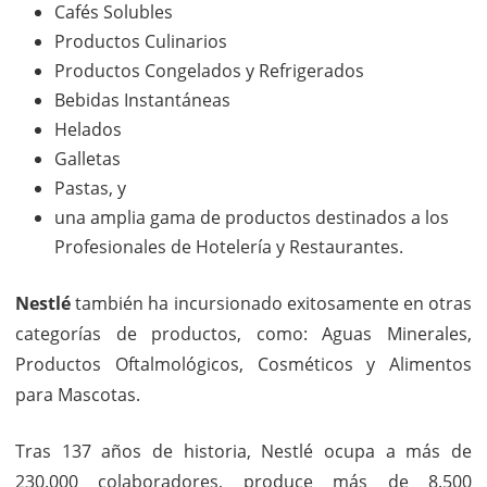
Cafés Solubles
Productos Culinarios
Productos Congelados y Refrigerados
Bebidas Instantáneas
Helados
Galletas
Pastas, y
una amplia gama de productos destinados a los
Profesionales de Hotelería y Restaurantes.
Nestlé
también ha incursionado exitosamente en otras
categorías de productos, como: Aguas Minerales,
Productos Oftalmológicos, Cosméticos y Alimentos
para Mascotas.
Tras 137 años de historia, Nestlé ocupa a más de
230.000 colaboradores, produce más de 8.500