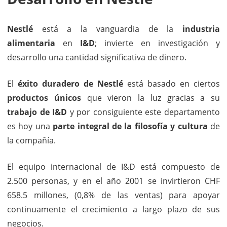
Nestlé
está a la vanguardia de la
industria
alimentaria
en
I&D
; invierte en investigación y
desarrollo una cantidad significativa de dinero.
El
éxito duradero de Nestlé
está basado en ciertos
productos únicos
que vieron la luz gracias a su
trabajo de I&D
y por consiguiente este departamento
es hoy una
parte integral de la filosofía y cultura
de
la compañía.
El equipo internacional de I&D está compuesto de
2.500 personas, y en el año 2001 se invirtieron CHF
658.5 millones, (0,8% de las ventas) para apoyar
continuamente el crecimiento a largo plazo de sus
negocios.