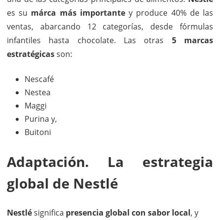
es su
márca más importante
y produce 40% de las
ventas, abarcando 12 categorías, desde fórmulas
infantiles hasta chocolate. Las otras
5 marcas
estratégicas
son:
Nescafé
Nestea
Maggi
Purina y,
Buitoni
Adaptación. La estrategia
global de Nestlé
Nestlé
significa
presencia global con sabor local
, y