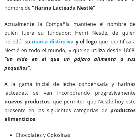
nombre de
"Harina Lacteada Nestlé"
.
Actualmente la Compañía mantiene el nombre de
quién fuera su fundador: Henri Nestlé, de quién
heredó, su
marca distintiva
y el logo
que identifica a
Nestlé en todo el mundo, y que se utiliza desde 1868:
"un nido en el que un pájaro alimenta a sus
pequeños"
.
A la gama inicial de leche condensada y harinas
lacteadas, se van incorporando progresivamente
nuevos productos
, que permiten que Nestlé hoy este
presente en las siguientes categorías de
productos
alimenticios
:
Chocolates y Golosinas