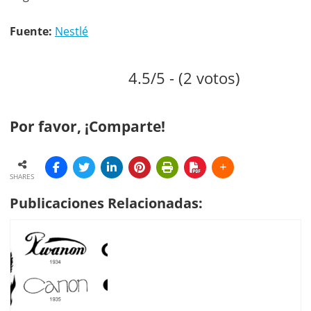
Fuente:
Nestlé
4.5/5 - (2 votos)
Por favor, ¡Comparte!
SHARES
Publicaciones Relacionadas: