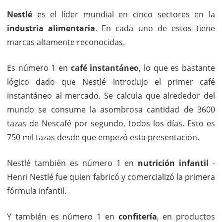
Nestlé
es el líder mundial en cinco sectores en la
industria alimentaria
. En cada uno de estos tiene
marcas altamente reconocidas.
Es número 1 en
café instantáneo
, lo que es bastante
lógico dado que Nestlé introdujo el primer café
instantáneo al mercado. Se calcula que alrededor del
mundo se consume la asombrosa cantidad de 3600
tazas de Nescafé por segundo, todos los días. Esto es
750 mil tazas desde que empezó esta presentación.
Nestlé también es número 1 en
nutrición infantil
-
Henri Nestlé fue quien fabricó y comercializó la primera
fórmula infantil.
Y también es número 1 en
confitería
, en productos