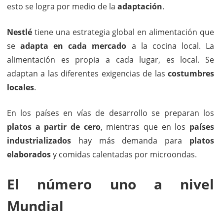
esto se logra por medio de la
adaptación
.
Nestlé
tiene una estrategia global en alimentación que
se
adapta en cada mercado
a la cocina local. La
alimentación es propia a cada lugar, es local. Se
adaptan a las diferentes exigencias de las
costumbres
locales
.
En los países en vías de desarrollo se preparan los
platos a partir de cero
, mientras que en los
países
industrializados
hay más demanda para
platos
elaborados
y comidas calentadas por microondas.
El número uno a nivel
Mundial