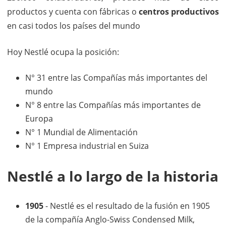
productos y cuenta con fábricas o
centros productivos
en casi todos los países del mundo
Hoy Nestlé ocupa la posición:
N° 31 entre las Compañías más importantes del
mundo
N° 8 entre las Compañías más importantes de
Europa
N° 1 Mundial de Alimentación
N° 1 Empresa industrial en Suiza
Nestlé a lo largo de la historia
1905
- Nestlé es el resultado de la fusión en 1905
de la compañía Anglo-Swiss Condensed Milk,