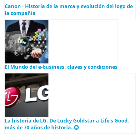
Canon - Historia de la marca y evolución del logo de
la compañía
El Mundo del e-business, claves y condiciones
La historia de LG. De Lucky Goldstar a Life's Good,
más de 70 años de historia. 😉