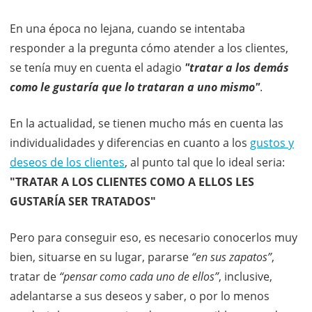
En una época no lejana, cuando se intentaba
responder a la pregunta cómo atender a los clientes,
se tenía muy en cuenta el adagio
"tratar a los demás
como le gustaría que lo trataran a uno mismo"
.
En la actualidad, se tienen mucho más en cuenta las
individualidades y diferencias en cuanto a los
gustos y
deseos de los clientes
, al punto tal que lo ideal seria:
"TRATAR A LOS CLIENTES COMO A ELLOS LES
GUSTARÍA SER TRATADOS"
Pero para conseguir eso, es necesario conocerlos muy
bien, situarse en su lugar, pararse
“en sus zapatos”
,
tratar de
“pensar como cada uno de ellos”
, inclusive,
adelantarse a sus deseos y saber, o por lo menos