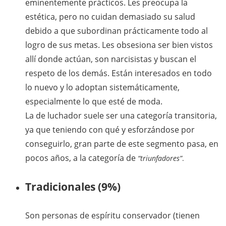
eminentemente prácticos. Les preocupa la
estética, pero no cuidan demasiado su salud
debido a que subordinan prácticamente todo al
logro de sus metas. Les obsesiona ser bien vistos
allí donde actúan, son narcisistas y buscan el
respeto de los demás. Están interesados en todo
lo nuevo y lo adoptan sistemáticamente,
especialmente lo que esté de moda.
La de luchador suele ser una categoría transitoria,
ya que teniendo con qué y esforzándose por
conseguirlo, gran parte de este segmento pasa, en
pocos años, a la categoría de
“triunfadores”
.
Tradicionales (9%)
Son personas de espíritu conservador (tienen