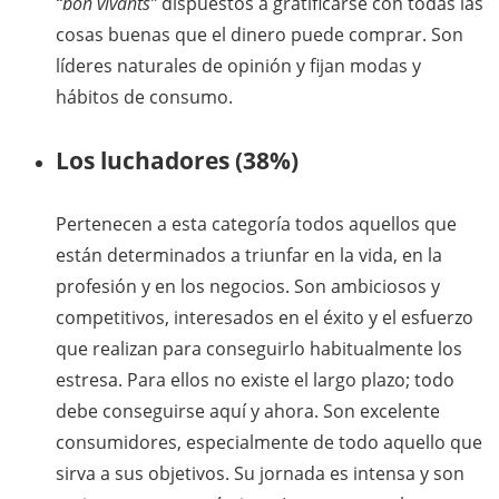
“bon vivants”
dispuestos a gratificarse con todas las
cosas buenas que el dinero puede comprar. Son
líderes naturales de opinión y fijan modas y
hábitos de consumo.
Los luchadores (38%)
Pertenecen a esta categoría todos aquellos que
están determinados a triunfar en la vida, en la
profesión y en los negocios. Son ambiciosos y
competitivos, interesados en el éxito y el esfuerzo
que realizan para conseguirlo habitualmente los
estresa. Para ellos no existe el largo plazo; todo
debe conseguirse aquí y ahora. Son excelente
consumidores, especialmente de todo aquello que
sirva a sus objetivos. Su jornada es intensa y son