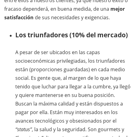
entre ellos a nuestros clientes, ya que nuestro éxito o
fracaso dependerá, en buena medida, de una
mejor
satisfacción
de sus necesidades y exigencias.
Los triunfadores (10% del mercado)
A pesar de ser ubicados en las capas
socioeconómicas privilegiadas, los triunfadores
están (proporciones guardadas) en cada medio
social. Es gente que, al margen de lo que haya
tenido que luchar para llegar a la cumbre, ya llegó
y quiere mantenerse en su buena posición.
Buscan la máxima calidad y están dispuestos a
pagar por ella. Están muy interesados en los
avances tecnológicos y obsesionados por el
“status”
, la salud y la seguridad. Son gourmets y