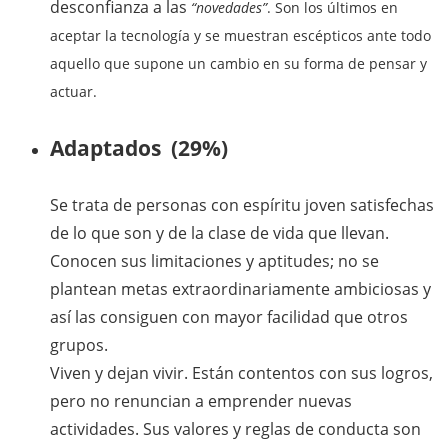
desconfianza a las
“novedades”
. Son los últimos en
aceptar la tecnología y se muestran escépticos ante todo
aquello que supone un cambio en su forma de pensar y
actuar.
Adaptados (29%)
Se trata de personas con espíritu joven satisfechas
de lo que son y de la clase de vida que llevan.
Conocen sus limitaciones y aptitudes; no se
plantean metas extraordinariamente ambiciosas y
así las consiguen con mayor facilidad que otros
grupos.
Viven y dejan vivir. Están contentos con sus logros,
pero no renuncian a emprender nuevas
actividades. Sus valores y reglas de conducta son