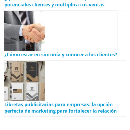
potenciales clientes y multiplica tus ventas
¿Cómo estar en sintonía y conocer a los clientes?
Libretas publicitarias para empresas: la opción
perfecta de marketing para fortalecer la relación
con empleados, clientes y socios