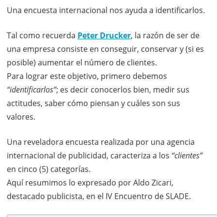
Una encuesta internacional nos ayuda a identificarlos.
Tal como recuerda
Peter Drucker
, la razón de ser de
una empresa consiste en conseguir, conservar y (si es
posible) aumentar el número de clientes.
Para lograr este objetivo, primero debemos
“identificarlos”
; es decir conocerlos bien, medir sus
actitudes, saber cómo piensan y cuáles son sus
valores.
Una reveladora encuesta realizada por una agencia
internacional de publicidad, caracteriza a los
“clientes”
en cinco (5) categorías.
Aquí resumimos lo expresado por Aldo Zicari,
destacado publicista, en el IV Encuentro de SLADE.