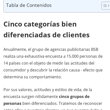
Tabla de Contenidos
Cinco categorías bien
diferenciadas de clientes
Anualmente, el grupo de agencias publicitarias BSB
realiza una exhaustiva encuesta a 15.000 personas de
14 países con el objeto de medir las actitudes del
consumidor y descubrir la relación causa - efecto que
determina su comportamiento.
Por sus valores, actitudes y estilos de vida, de la
encuesta surgen nítidamente
cinco grupos de
personas
bien diferenciados. Tratemos de reconocer