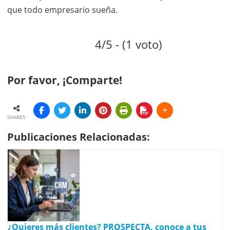
que todo empresario sueña.
4/5 - (1 voto)
Por favor, ¡Comparte!
SHARES
Publicaciones Relacionadas:
¿Quieres más clientes? PROSPECTA, conoce a tus