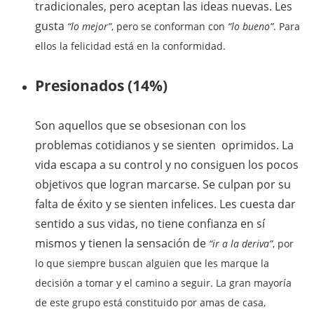
tradicionales, pero aceptan las ideas nuevas. Les
gusta
“lo mejor”
, pero se conforman con
“lo bueno”
. Para
ellos la felicidad está en la conformidad.
Presionados (14%)
Son aquellos que se obsesionan con los
problemas cotidianos y se sienten oprimidos. La
vida escapa a su control y no consiguen los pocos
objetivos que logran marcarse. Se culpan por su
falta de éxito y se sienten infelices. Les cuesta dar
sentido a sus vidas, no tiene confianza en sí
mismos y tienen la sensación de
“ir a la deriva”
, por
lo que siempre buscan alguien que les marque la
decisión a tomar y el camino a seguir. La gran mayoría
de este grupo está constituido por amas de casa,