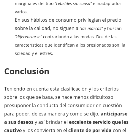
marginales del tipo
“rebeldes sin causa”
e inadaptados
varios.
En sus hábitos de consumo privilegian el precio
sobre la calidad, no siguen a
“las marcas”
y buscan
“diferenciarse”
contrariando a las modas. Dos de las
características que identifican a los presionados son: la
soledad y el estrés.
Conclusión
Teniendo en cuenta esta clasificación y los criterios
sobre los que se basa, se hace menos dificultoso
presuponer la conducta del consumidor en cuestión
para poder, de esa manera y como se dijo,
anticiparse
a sus deseos
y así brindar el
excelente servicio que les
cautive
y los convierta en el
cliente de por vida
con el