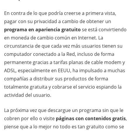
En contra de lo que podría creerse a primera vista,
pagar con su privacidad a cambio de obtener un
programa en apariencia gratuito
se está convirtiendo
en moneda de cambio común en Internet. La
circunstancia de que cada vez más usuarios tienen su
computador conectado a la Red, incluso de forma
permanente gracias a tarifas planas de cable modem y
ADSL, especialmente en EEUU, ha impulsado a muchas
compañías a distribuir sus productos de forma
totalmente gratuita y cobrarse el servicio espiando la
actividad del usuario.
La próxima vez que descargue un programa sin que le
cobren por ello o visite
páginas con contenidos gratis
,
piense que a lo mejor no todo es tan gratuito como se