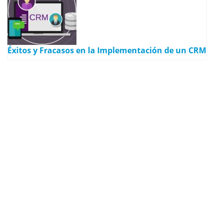
Éxitos y Fracasos en la Implementación de un CRM