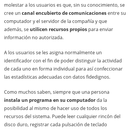
molestar a los usuarios es que, sin su conocimiento, se
cree un
canal encubierto de comunicaciones
entre su
computador y el servidor de la compañía y que
además, se
utilicen recursos propios
para enviar
información no autorizada.
A los usuarios se les asigna normalmente un
identificador con el fin de poder distinguir la actividad
de cada uno en forma individual para así confeccionar
las estadísticas adecuadas con datos fidedignos.
Como muchos saben, siempre que una persona
instala un programa en su computador
da la
posibilidad al mismo de hacer uso de todos los
recursos del sistema. Puede leer cualquier rincón del
disco duro, registrar cada pulsación de teclado