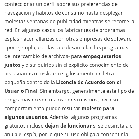
confeccionar un perfil sobre sus preferencias de
navegación y hábitos de consumo hasta desplegar
molestas ventanas de publicidad mientras se recorre la
red. En algunos casos los fabricantes de programas
espías hacen alianzas con otras empresas de software
–por ejemplo, con las que desarrollan los programas
de intercambio de archivos- para
empaquetarlos
juntos
y distribuirlos sin el explícito conocimiento de
los usuarios o deslizarlo sigilosamente en letra
pequeña dentro de la
Licencia de Acuerdo con el
Usuario Final
. Sin embargo, generalmente este tipo de
programas no son malos por si mismos, pero su
comportamiento puede resultar
molesto para
algunos usuarios
. Además, algunos programas
gratuitos incluso
dejan de funcionar
si se desinstala o
anula el espía, por lo que su uso obliga a consentir la