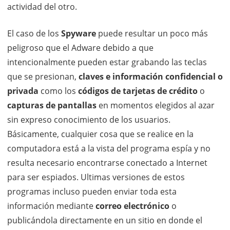
actividad del otro.
El caso de los
Spyware
puede resultar un poco más
peligroso que el Adware debido a que
intencionalmente pueden estar grabando las teclas
que se presionan,
claves e información confidencial o
privada
como los
códigos de tarjetas de crédito
o
capturas de pantallas
en momentos elegidos al azar
sin expreso conocimiento de los usuarios.
Básicamente, cualquier cosa que se realice en la
computadora está a la vista del programa espía y no
resulta necesario encontrarse conectado a Internet
para ser espiados. Ultimas versiones de estos
programas incluso pueden enviar toda esta
información mediante
correo electrónico
o
publicándola directamente en un sitio en donde el