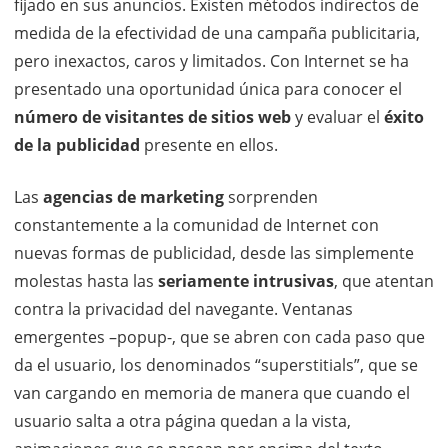
fijado en sus anuncios. Existen métodos indirectos de
medida de la efectividad de una campaña publicitaria,
pero inexactos, caros y limitados. Con Internet se ha
presentado una oportunidad única para conocer el
número de visitantes de sitios web
y evaluar el
éxito
de la publicidad
presente en ellos.
Las
agencias de marketing
sorprenden
constantemente a la comunidad de Internet con
nuevas formas de publicidad, desde las simplemente
molestas hasta las
seriamente intrusivas
, que atentan
contra la privacidad del navegante. Ventanas
emergentes –popup-, que se abren con cada paso que
da el usuario, los denominados “superstitials”, que se
van cargando en memoria de manera que cuando el
usuario salta a otra página quedan a la vista,