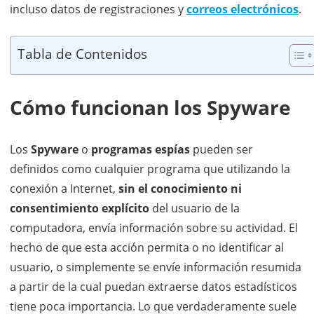
incluso datos de registraciones y
correos electrónicos
.
Tabla de Contenidos
Cómo funcionan los Spyware
Los
Spyware
o
programas espías
pueden ser
definidos como cualquier programa que utilizando la
conexión a Internet,
sin el conocimiento ni
consentimiento explícito
del usuario de la
computadora, envía información sobre su actividad. El
hecho de que esta acción permita o no identificar al
usuario, o simplemente se envíe información resumida
a partir de la cual puedan extraerse datos estadísticos
tiene poca importancia. Lo que verdaderamente suele