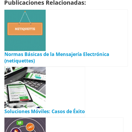
Publicaciones Relacionadas:
Normas Básicas de la Mensajería Electrónica
(netiquettes)
Soluciones Móviles: Casos de Éxito