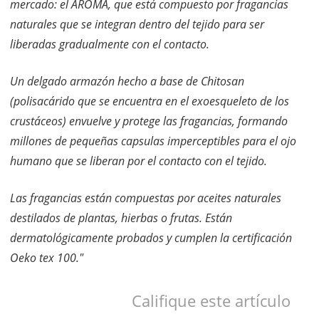
mercado: el AROMA, que está compuesto por fragancias
naturales que se integran dentro del tejido para ser
liberadas gradualmente con el contacto.
Un delgado armazón hecho a base de Chitosan
(polisacárido que se encuentra en el exoesqueleto de los
crustáceos) envuelve y protege las fragancias, formando
millones de pequeñas capsulas imperceptibles para el ojo
humano que se liberan por el contacto con el tejido.
Las fragancias están compuestas por aceites naturales
destilados de plantas, hierbas o frutas. Están
dermatológicamente probados y cumplen la certificación
Oeko tex 100."
Califique este artículo