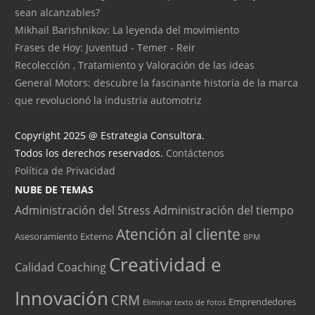
sean alcanzables?
Mikhail Barishnikov: La leyenda del movimiento
Frases de Hoy: Juventud - Temer - Reir
Recolección , Tratamiento y Valoración de las ideas
General Motors: descubre la fascinante historia de la marca
que revolucionó la industria automotriz
Copyright 2025 @ Estrategia Consultora.
Todos los derechos reservados.
Contáctenos
Política de Privacidad
NUBE DE TEMAS
Administración del Stress
Administración del tiempo
Atención al cliente
Asesoramiento Externo
BPM
Creatividad e
Calidad
Coaching
Innovación
CRM
Emprendedores
Eliminar texto de fotos