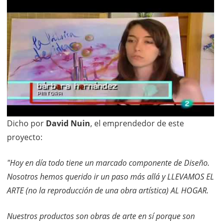
Dicho por
David Nuin
, el emprendedor de este
proyecto:
"Hoy en día todo tiene un marcado componente de Diseño.
Nosotros hemos querido ir un paso más allá y LLEVAMOS EL
ARTE (no la reproducción de una obra artística) AL HOGAR.
Nuestros productos son obras de arte en sí porque son