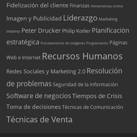
Fidelización del cliente
Finanzas
Herramientas online
Liderazgo
Imagen y Publicidad
Marketing
Peter Drucker
Planificación
Philip Kotler
Interno
estratégica
Páginas
Procesamiento de imágenes
Programación
Recursos Humanos
Web e Internet
Resolución
Redes Sociales y Marketing 2.0
de problemas
Seguridad de la información
Software de negocios
Tiempos de Crisis
Toma de decisiones
Técnicas de Comunicación
Técnicas de Venta