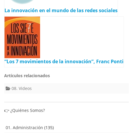
La innovación en el mundo de las redes sociales
“Los 7 movimientos de la innovación”, Franc Ponti
Artículos relacionados
08. Videos
👉
¿Quiénes Somos?
01. Administración
(135)