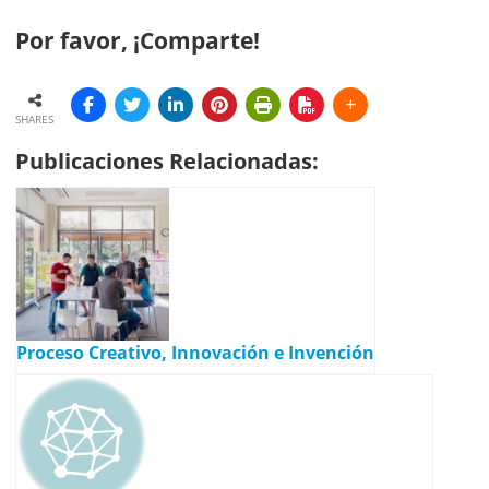
Por favor, ¡Comparte!
SHARES
Publicaciones Relacionadas:
Proceso Creativo, Innovación e Invención