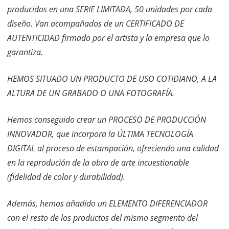
producidos en una SERIE LIMITADA, 50 unidades por cada
diseño. Van acompañados de un CERTIFICADO DE
AUTENTICIDAD firmado por el artista y la empresa que lo
garantiza.
HEMOS SITUADO UN PRODUCTO DE USO COTIDIANO, A LA
ALTURA DE UN GRABADO O UNA FOTOGRAFÍA.
Hemos conseguido crear un PROCESO DE PRODUCCIÓN
INNOVADOR, que incorpora la ÚLTIMA TECNOLOGÍA
DIGITAL al proceso de estampación, ofreciendo una calidad
en la reprodución de la obra de arte incuestionable
(fidelidad de color y durabilidad).
Además, hemos añadido un ELEMENTO DIFERENCIADOR
con el resto de los productos del mismo segmento del