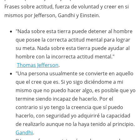
Frases sobre actitud, fuerza de voluntad y creer en si
mismos por Jefferson, Gandhi y Einstein.
"Nada sobre esta tierra puede detener al hombre
que posee la correcta actitud mental para lograr
su meta. Nada sobre esta tierra puede ayudar al
hombre con la incorrecta actitud mental."
Thomas Jefferson
.
"Una persona usualmente se convierte en aquello
que el cree que es. Si yo sigo diciéndome a mi
mismo que no puedo hacer algo, es posible que yo
termine siendo incapaz de hacerlo. Por el
contrario si yo tengo la creencia que sí puedo
hacerlo, con seguridad yo adquiriré la capacidad
de realizarlo aunque no la haya tenido al principio.
Gandhi
.