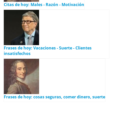
Citas de hoy: Males - Razón - Motivación
Frases de hoy: Vacaciones - Suerte - Clientes
insatisfechos
Frases de hoy: cosas seguras, comer dinero, suerte