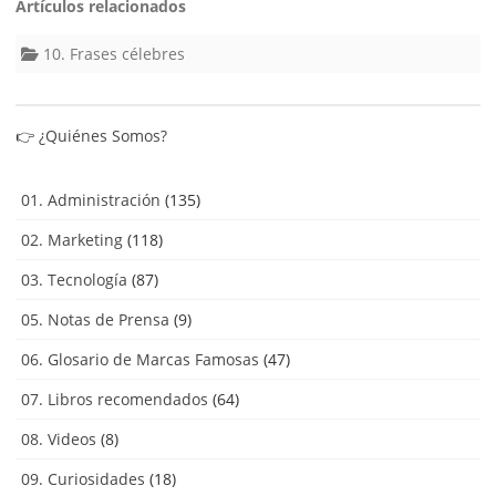
Artículos relacionados
10. Frases célebres
👉
¿Quiénes Somos?
01. Administración
(135)
02. Marketing
(118)
03. Tecnología
(87)
05. Notas de Prensa
(9)
06. Glosario de Marcas Famosas
(47)
07. Libros recomendados
(64)
08. Videos
(8)
09. Curiosidades
(18)