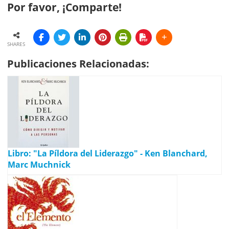
Por favor, ¡Comparte!
SHARES
Publicaciones Relacionadas:
Libro: "La Píldora del Liderazgo" - Ken Blanchard,
Marc Muchnick