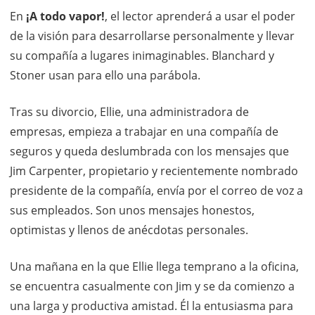
En
¡A todo vapor!
, el lector aprenderá a usar el poder
de la visión para desarrollarse personalmente y llevar
su compañía a lugares inimaginables. Blanchard y
Stoner usan para ello una parábola.
Tras su divorcio, Ellie, una administradora de
empresas, empieza a trabajar en una compañía de
seguros y queda deslumbrada con los mensajes que
Jim Carpenter, propietario y recientemente nombrado
presidente de la compañía, envía por el correo de voz a
sus empleados. Son unos mensajes honestos,
optimistas y llenos de anécdotas personales.
Una mañana en la que Ellie llega temprano a la oficina,
se encuentra casualmente con Jim y se da comienzo a
una larga y productiva amistad. Él la entusiasma para