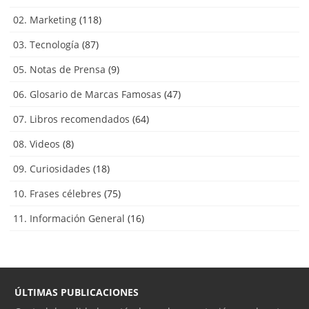
02. Marketing
(118)
03. Tecnología
(87)
05. Notas de Prensa
(9)
06. Glosario de Marcas Famosas
(47)
07. Libros recomendados
(64)
08. Videos
(8)
09. Curiosidades
(18)
10. Frases célebres
(75)
11. Información General
(16)
ÚLTIMAS PUBLICACIONES