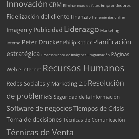
Innovación
CRM
Emprendedores
Eliminar texto de fotos
Fidelización del cliente
Finanzas
Herramientas online
Liderazgo
Imagen y Publicidad
Marketing
Peter Drucker
Planificación
Philip Kotler
Interno
estratégica
Páginas
Procesamiento de imágenes
Programación
Recursos Humanos
Web e Internet
Resolución
Redes Sociales y Marketing 2.0
de problemas
Seguridad de la información
Software de negocios
Tiempos de Crisis
Toma de decisiones
Técnicas de Comunicación
Técnicas de Venta