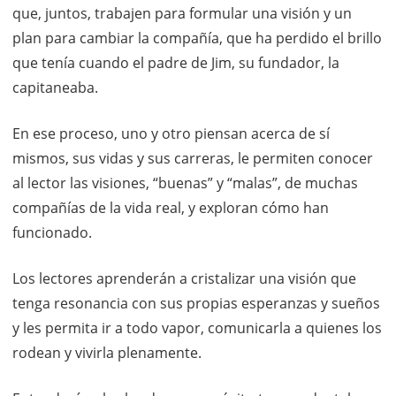
que, juntos, trabajen para formular una visión y un
plan para cambiar la compañía, que ha perdido el brillo
que tenía cuando el padre de Jim, su fundador, la
capitaneaba.
En ese proceso, uno y otro piensan acerca de sí
mismos, sus vidas y sus carreras, le permiten conocer
al lector las visiones, “buenas” y “malas”, de muchas
compañías de la vida real, y exploran cómo han
funcionado.
Los lectores aprenderán a cristalizar una visión que
tenga resonancia con sus propias esperanzas y sueños
y les permita ir a todo vapor, comunicarla a quienes los
rodean y vivirla plenamente.