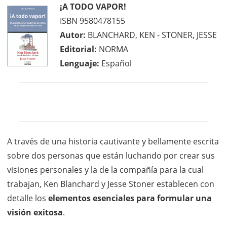
¡
A TODO VAPOR!
ISBN 9580478155
Autor:
BLANCHARD, KEN - STONER, JESSE
Editorial:
NORMA
Lenguaje:
Español
A través de una historia cautivante y bellamente escrita
sobre dos personas que están luchando por crear sus
visiones personales y la de la compañía para la cual
trabajan, Ken Blanchard y Jesse Stoner establecen con
detalle los
elementos esenciales para formular una
visión exitosa
.