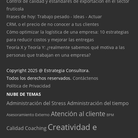
Control de calidad y estándares de exportación en el sector
frutícola
Frases de hoy: Trabajo pesado - Ideas - Actuar
CRM, o el precio de no conocer a tus clientes
Cómo optimizar la logística de una empresa: 10 estrategias
para reducir costos y mejorar las entregas
Teoría X y Teoría Y: ¿realmente sabemos qué motiva a las
personas que trabajan en una empresa?
Copyright 2025 @ Estrategia Consultora.
Todos los derechos reservados.
Contáctenos
Política de Privacidad
NUBE DE TEMAS
Administración del Stress
Administración del tiempo
Atención al cliente
Asesoramiento Externo
BPM
Creatividad e
Calidad
Coaching