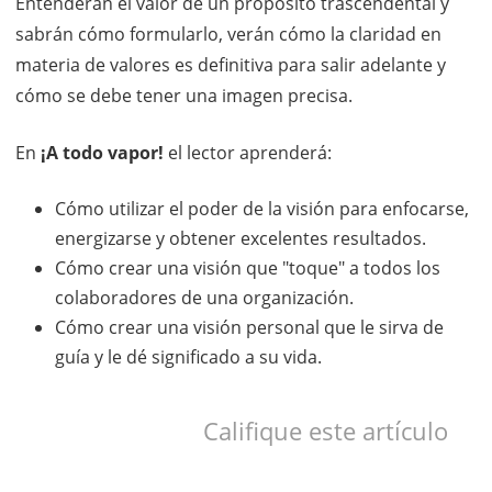
Entenderán el valor de un propósito trascendental y
sabrán cómo formularlo, verán cómo la claridad en
materia de valores es definitiva para salir adelante y
cómo se debe tener una imagen precisa.
En
¡A todo vapor!
el lector aprenderá:
Cómo utilizar el poder de la visión para enfocarse,
energizarse y obtener excelentes resultados.
Cómo crear una visión que "toque" a todos los
colaboradores de una organización.
Cómo crear una visión personal que le sirva de
guía y le dé significado a su vida.
Califique este artículo