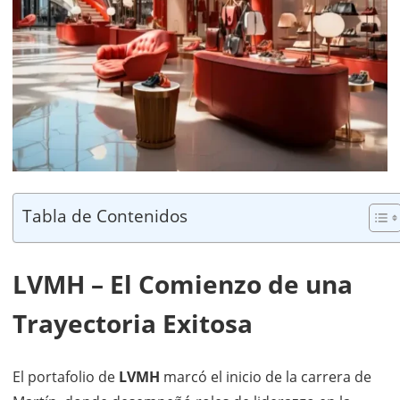
Tabla de Contenidos
LVMH – El Comienzo de una
Trayectoria Exitosa
El portafolio de
LVMH
marcó el inicio de la carrera de