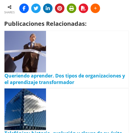
SHARES
Publicaciones Relacionadas:
Queriendo aprender. Dos tipos de organizaciones y
el aprendizaje transformador