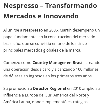
Nespresso – Transformando
Mercados e Innovando
Al unirse a
Nespresso
en 2006, Martín desempeñó un
papel fundamental en la construcción del mercado
brasileño, que se convirtió en uno de los cinco
principales mercados globales de la marca.
Comenzó como
Country Manager en Brasil
, creando
una operación desde cero y alcanzando 100 millones
de dólares en ingresos en los primeros tres años.
Su promoción a
Director Regional
en 2010 amplió su
influencia a Europa del Sur, América del Norte y
América Latina, donde implementó estrategias