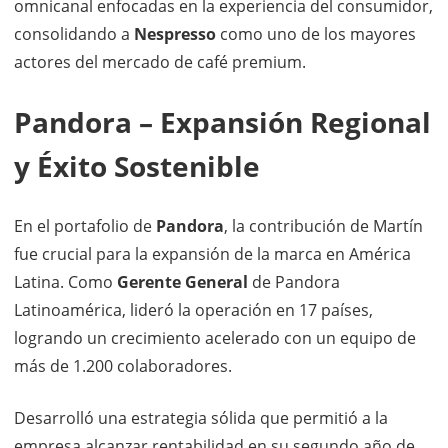
omnicanal enfocadas en la experiencia del consumidor,
consolidando a
Nespresso
como uno de los mayores
actores del mercado de café premium.
Pandora – Expansión Regional
y Éxito Sostenible
En el portafolio de
Pandora
, la contribución de Martín
fue crucial para la expansión de la marca en América
Latina. Como
Gerente General
de Pandora
Latinoamérica, lideró la operación en 17 países,
logrando un crecimiento acelerado con un equipo de
más de 1.200 colaboradores.
Desarrolló una estrategia sólida que permitió a la
empresa alcanzar rentabilidad en su segundo año de