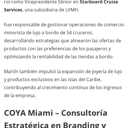
rol como Vicepresidente Sénior en
Starboard Cruise
Services
, una subsidiaria de LVMH.
Fue responsable de gestionar operaciones de comercio
minorista de lujo a bordo de 54 cruceros,
desarrollando estrategias que alinearon las ofertas de
productos con las preferencias de los pasajeros y
optimizando la rentabilidad de las tiendas a bordo.
Martín también impulsó la expansión de joyería de lujo
y productos exclusivos en las islas del Caribe,
contribuyendo al crecimiento continuo de los ingresos
de la empresa.
COYA Miami – Consultoría
Estratégica en Branding y