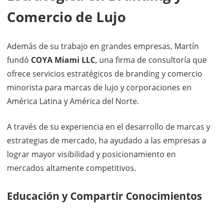
Comercio de Lujo
Además de su trabajo en grandes empresas, Martín
fundó
COYA Miami LLC
, una firma de consultoría que
ofrece servicios estratégicos de branding y comercio
minorista para marcas de lujo y corporaciones en
América Latina y América del Norte.
A través de su experiencia en el desarrollo de marcas y
estrategias de mercado, ha ayudado a las empresas a
lograr mayor visibilidad y posicionamiento en
mercados altamente competitivos.
Educación y Compartir Conocimientos