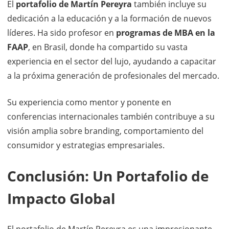
El
portafolio de Martín Pereyra
también incluye su
dedicación a la educación y a la formación de nuevos
líderes. Ha sido profesor en
programas de MBA en la
FAAP
, en Brasil, donde ha compartido su vasta
experiencia en el sector del lujo, ayudando a capacitar
a la próxima generación de profesionales del mercado.
Su experiencia como mentor y ponente en
conferencias internacionales también contribuye a su
visión amplia sobre branding, comportamiento del
consumidor y estrategias empresariales.
Conclusión: Un Portafolio de
Impacto Global