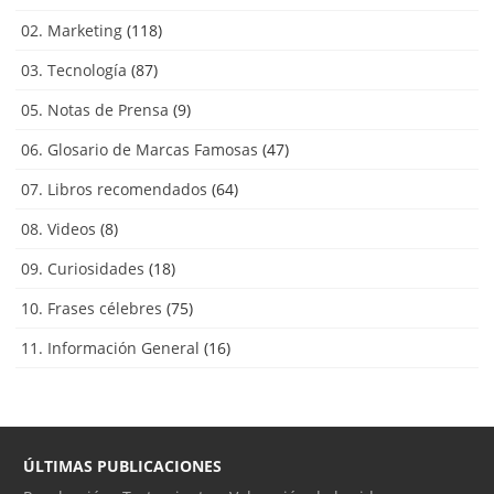
02. Marketing
(118)
03. Tecnología
(87)
05. Notas de Prensa
(9)
06. Glosario de Marcas Famosas
(47)
07. Libros recomendados
(64)
08. Videos
(8)
09. Curiosidades
(18)
10. Frases célebres
(75)
11. Información General
(16)
ÚLTIMAS PUBLICACIONES