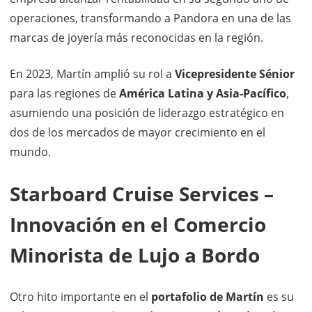
operaciones, transformando a Pandora en una de las
marcas de joyería más reconocidas en la región.
En 2023, Martín amplió su rol a
Vicepresidente Sénior
para las regiones de
América Latina y Asia-Pacífico
,
asumiendo una posición de liderazgo estratégico en
dos de los mercados de mayor crecimiento en el
mundo.
Starboard Cruise Services –
Innovación en el Comercio
Minorista de Lujo a Bordo
Otro hito importante en el
portafolio de Martín
es su