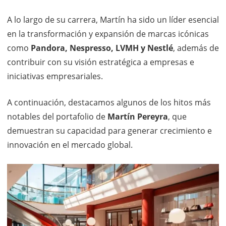
A lo largo de su carrera, Martín ha sido un líder esencial
en la transformación y expansión de marcas icónicas
como
Pandora, Nespresso, LVMH y Nestlé
, además de
contribuir con su visión estratégica a empresas e
iniciativas empresariales.
A continuación, destacamos algunos de los hitos más
notables del portafolio de
Martín Pereyra
, que
demuestran su capacidad para generar crecimiento e
innovación en el mercado global.