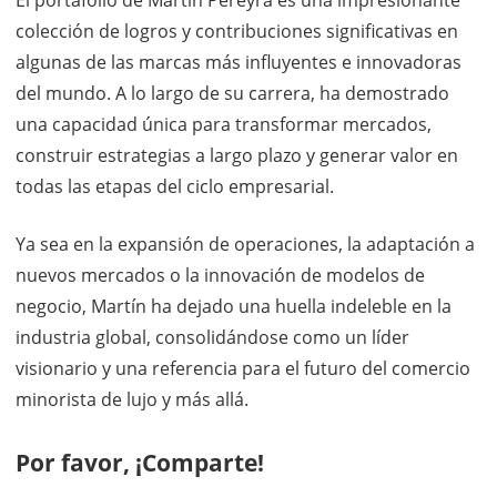
El portafolio de Martín Pereyra es una impresionante
colección de logros y contribuciones significativas en
algunas de las marcas más influyentes e innovadoras
del mundo. A lo largo de su carrera, ha demostrado
una capacidad única para transformar mercados,
construir estrategias a largo plazo y generar valor en
todas las etapas del ciclo empresarial.
Ya sea en la expansión de operaciones, la adaptación a
nuevos mercados o la innovación de modelos de
negocio, Martín ha dejado una huella indeleble en la
industria global, consolidándose como un líder
visionario y una referencia para el futuro del comercio
minorista de lujo y más allá.
Por favor, ¡Comparte!