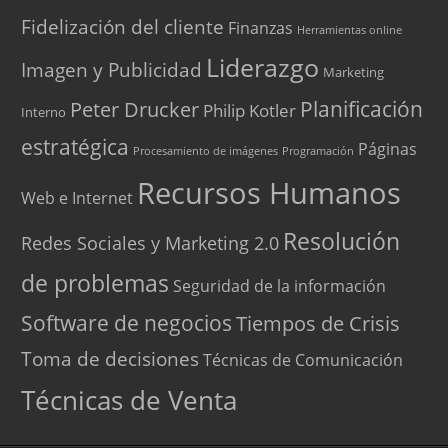
Fidelización del cliente
Finanzas
Herramientas online
Liderazgo
Imagen y Publicidad
Marketing
Peter Drucker
Planificación
Philip Kotler
Interno
estratégica
Páginas
Procesamiento de imágenes
Programación
Recursos Humanos
Web e Internet
Resolución
Redes Sociales y Marketing 2.0
de problemas
Seguridad de la información
Software de negocios
Tiempos de Crisis
Toma de decisiones
Técnicas de Comunicación
Técnicas de Venta