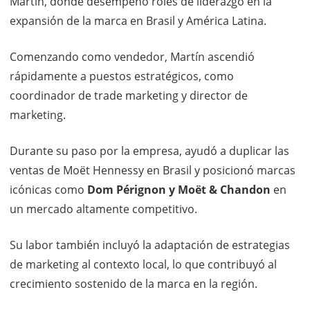
Martín, donde desempeñó roles de liderazgo en la
expansión de la marca en Brasil y América Latina.
Comenzando como vendedor, Martín ascendió
rápidamente a puestos estratégicos, como
coordinador de trade marketing y director de
marketing.
Durante su paso por la empresa, ayudó a duplicar las
ventas de Moët Hennessy en Brasil y posicionó marcas
icónicas como
Dom Pérignon y Moët & Chandon
en
un mercado altamente competitivo.
Su labor también incluyó la adaptación de estrategias
de marketing al contexto local, lo que contribuyó al
crecimiento sostenido de la marca en la región.