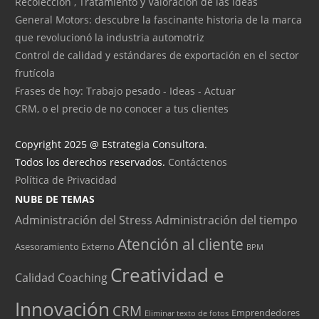
Recolección , Tratamiento y Valoración de las ideas
General Motors: descubre la fascinante historia de la marca
que revolucionó la industria automotriz
Control de calidad y estándares de exportación en el sector
frutícola
Frases de hoy: Trabajo pesado - Ideas - Actuar
CRM, o el precio de no conocer a tus clientes
Copyright 2025 @ Estrategia Consultora.
Todos los derechos reservados.
Contáctenos
Política de Privacidad
NUBE DE TEMAS
Administración del Stress
Administración del tiempo
Atención al cliente
Asesoramiento Externo
BPM
Creatividad e
Calidad
Coaching
Innovación
CRM
Emprendedores
Eliminar texto de fotos