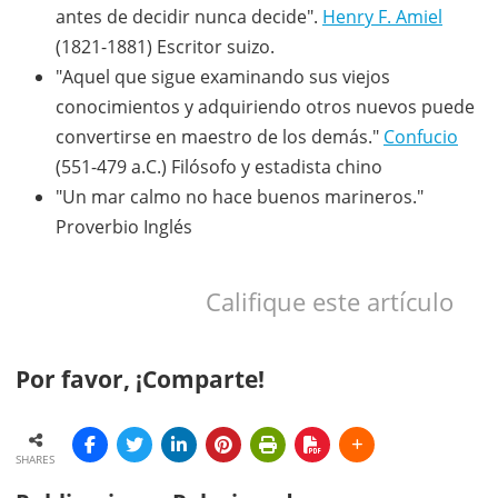
antes de decidir nunca decide".
Henry F. Amiel
(1821-1881) Escritor suizo.
"Aquel que sigue examinando sus viejos
conocimientos y adquiriendo otros nuevos puede
convertirse en maestro de los demás."
Confucio
(551-479 a.C.) Filósofo y estadista chino
"Un mar calmo no hace buenos marineros."
Proverbio Inglés
Califique este artículo
Por favor, ¡Comparte!
SHARES