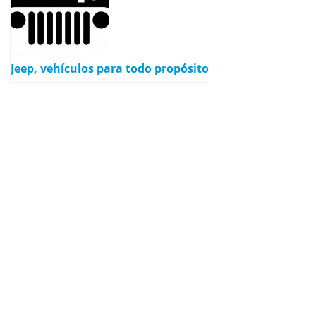
Jeep, vehículos para todo propósito