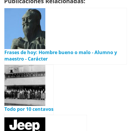
Publicaciones Relacionadas:
Frases de hoy: Hombre bueno o malo - Alumno y
maestro - Carácter
Todo por 10 centavos