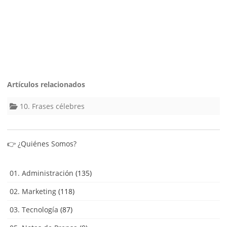
Artículos relacionados
10. Frases célebres
👉
¿Quiénes Somos?
01. Administración
(135)
02. Marketing
(118)
03. Tecnología
(87)