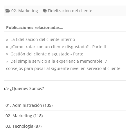
02. Marketing
Fidelización del cliente
Publicaciones relacionadas...
» La fidelización del cliente interno
» ¿Cómo tratar con un cliente disgustado? - Parte II
» Gestión del cliente disgustado - Parte I
» Del simple servicio a la experiencia memorable: 7
consejos para pasar al siguiente nivel en servicio al cliente
👉
¿Quiénes Somos?
01. Administración
(135)
02. Marketing
(118)
03. Tecnología
(87)