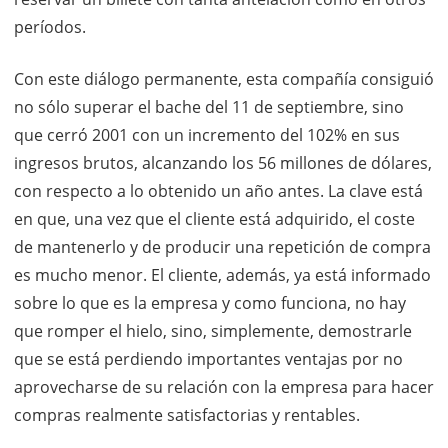
períodos.
Con este diálogo permanente, esta compañía consiguió
no sólo superar el bache del 11 de septiembre, sino
que cerró 2001 con un incremento del 102% en sus
ingresos brutos, alcanzando los 56 millones de dólares,
con respecto a lo obtenido un año antes. La clave está
en que, una vez que el cliente está adquirido, el coste
de mantenerlo y de producir una repetición de compra
es mucho menor. El cliente, además, ya está informado
sobre lo que es la empresa y como funciona, no hay
que romper el hielo, sino, simplemente, demostrarle
que se está perdiendo importantes ventajas por no
aprovecharse de su relación con la empresa para hacer
compras realmente satisfactorias y rentables.