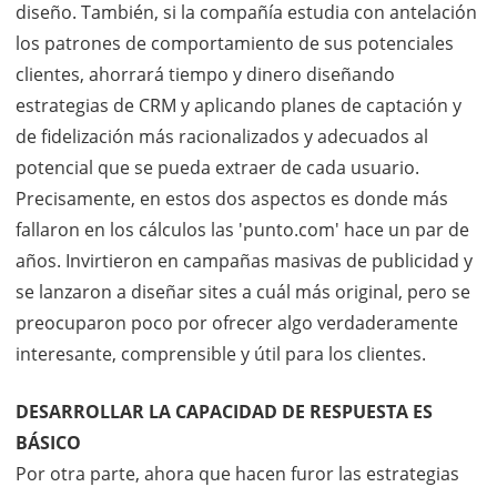
diseño. También, si la compañía estudia con antelación
los patrones de comportamiento de sus potenciales
clientes, ahorrará tiempo y dinero diseñando
estrategias de CRM y aplicando planes de captación y
de fidelización más racionalizados y adecuados al
potencial que se pueda extraer de cada usuario.
Precisamente, en estos dos aspectos es donde más
fallaron en los cálculos las 'punto.com' hace un par de
años. Invirtieron en campañas masivas de publicidad y
se lanzaron a diseñar sites a cuál más original, pero se
preocuparon poco por ofrecer algo verdaderamente
interesante, comprensible y útil para los clientes.
DESARROLLAR LA CAPACIDAD DE RESPUESTA ES
BÁSICO
Por otra parte, ahora que hacen furor las estrategias