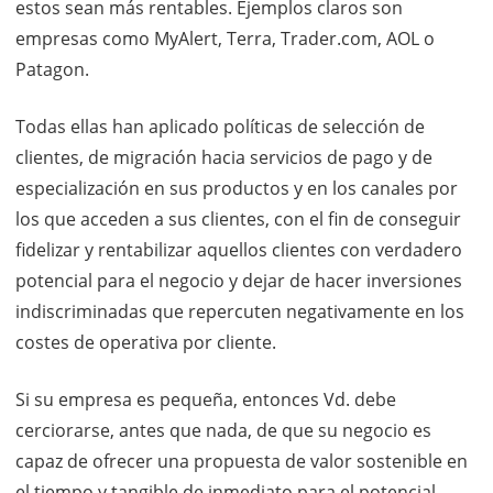
estos sean más rentables. Ejemplos claros son
empresas como MyAlert, Terra, Trader.com, AOL o
Patagon.
Todas ellas han aplicado políticas de selección de
clientes, de migración hacia servicios de pago y de
especialización en sus productos y en los canales por
los que acceden a sus clientes, con el fin de conseguir
fidelizar y rentabilizar aquellos clientes con verdadero
potencial para el negocio y dejar de hacer inversiones
indiscriminadas que repercuten negativamente en los
costes de operativa por cliente.
Si su empresa es pequeña, entonces Vd. debe
cerciorarse, antes que nada, de que su negocio es
capaz de ofrecer una propuesta de valor sostenible en
el tiempo y tangible de inmediato para el potencial