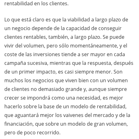
rentabilidad en los clientes.
Lo que está claro es que la viabilidad a largo plazo de
un negocio depende de la capacidad de conseguir
clientes rentables, también, a largo plazo. Se puede
vivir del volumen, pero sólo momentáneamente, y el
coste de las inversiones tiende a ser mayor en cada
campaña sucesiva, mientras que la respuesta, después
de un primer impacto, es casi siempre menor. Son
muchos los negocios que viven bien con un volumen
de clientes no demasiado grande y, aunque siempre
crecer se impondrá como una necesidad, es mejor
hacerlo sobre la base de un modelo de rentabilidad,
que aguantará mejor los vaivenes del mercado y de la
financiación, que sobre un modelo de gran volumen,
pero de poco recorrido.