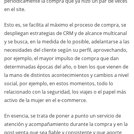
periódicamente la compra que ya hizo un par de veces
en el site.
Esto es, se facilita al máximo el proceso de compra, se
despliegan estrategias de CRM y de alcance multicanal
y se busca, en la medida de lo posible, adelantarse a las
necesidades del cliente según su perfil, aprovechando,
por ejemplo, el mayor impulso de compra que dan
determinadas épocas del año, o bien los que vienen de
la mano de distintos acontecimientos y cambios a nivel
social, por ejemplo, en estos momentos, todo lo
relacionado con la seguridad, los viajes o el papel más
activo de la mujer en el e-commerce.
En esencia, se trata de poner a punto un servicio de
atención y acompañamiento durante la compra y en la
post-venta que sea fiable y consistente y que aporte