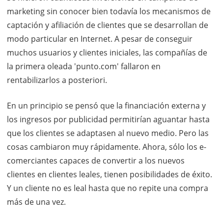
marketing sin conocer bien todavía los mecanismos de
captación y afiliación de clientes que se desarrollan de
modo particular en Internet. A pesar de conseguir
muchos usuarios y clientes iniciales, las compañías de
la primera oleada 'punto.com' fallaron en
rentabilizarlos a posteriori.
En un principio se pensó que la financiación externa y
los ingresos por publicidad permitirían aguantar hasta
que los clientes se adaptasen al nuevo medio. Pero las
cosas cambiaron muy rápidamente. Ahora, sólo los e-
comerciantes capaces de convertir a los nuevos
clientes en clientes leales, tienen posibilidades de éxito.
Y un cliente no es leal hasta que no repite una compra
más de una vez.