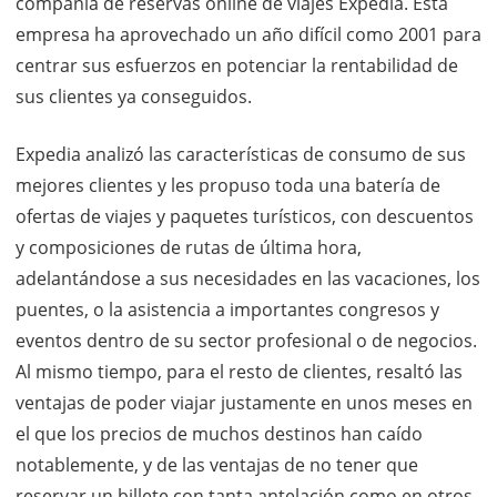
compañía de reservas online de viajes Expedia. Esta
empresa ha aprovechado un año difícil como 2001 para
centrar sus esfuerzos en potenciar la rentabilidad de
sus clientes ya conseguidos.
Expedia analizó las características de consumo de sus
mejores clientes y les propuso toda una batería de
ofertas de viajes y paquetes turísticos, con descuentos
y composiciones de rutas de última hora,
adelantándose a sus necesidades en las vacaciones, los
puentes, o la asistencia a importantes congresos y
eventos dentro de su sector profesional o de negocios.
Al mismo tiempo, para el resto de clientes, resaltó las
ventajas de poder viajar justamente en unos meses en
el que los precios de muchos destinos han caído
notablemente, y de las ventajas de no tener que
reservar un billete con tanta antelación como en otros