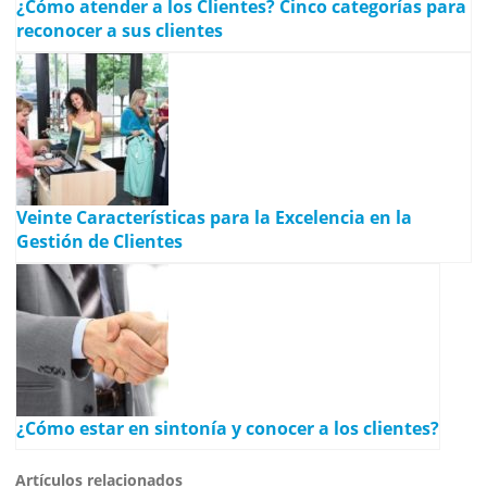
¿Cómo atender a los Clientes? Cinco categorías para
reconocer a sus clientes
Veinte Características para la Excelencia en la
Gestión de Clientes
¿Cómo estar en sintonía y conocer a los clientes?
Artículos relacionados