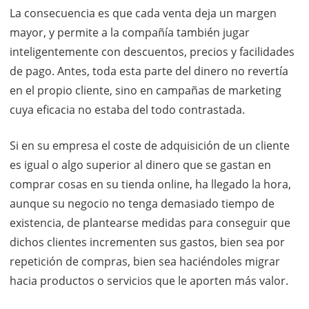
La consecuencia es que cada venta deja un margen
mayor, y permite a la compañía también jugar
inteligentemente con descuentos, precios y facilidades
de pago. Antes, toda esta parte del dinero no revertía
en el propio cliente, sino en campañas de marketing
cuya eficacia no estaba del todo contrastada.
Si en su empresa el coste de adquisición de un cliente
es igual o algo superior al dinero que se gastan en
comprar cosas en su tienda online, ha llegado la hora,
aunque su negocio no tenga demasiado tiempo de
existencia, de plantearse medidas para conseguir que
dichos clientes incrementen sus gastos, bien sea por
repetición de compras, bien sea haciéndoles migrar
hacia productos o servicios que le aporten más valor.