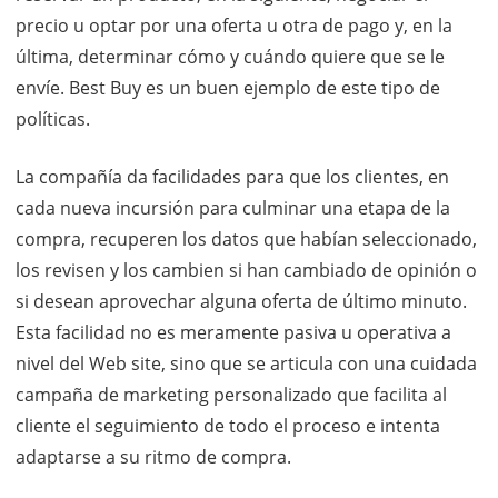
precio u optar por una oferta u otra de pago y, en la
última, determinar cómo y cuándo quiere que se le
envíe. Best Buy es un buen ejemplo de este tipo de
políticas.
La compañía da facilidades para que los clientes, en
cada nueva incursión para culminar una etapa de la
compra, recuperen los datos que habían seleccionado,
los revisen y los cambien si han cambiado de opinión o
si desean aprovechar alguna oferta de último minuto.
Esta facilidad no es meramente pasiva u operativa a
nivel del Web site, sino que se articula con una cuidada
campaña de marketing personalizado que facilita al
cliente el seguimiento de todo el proceso e intenta
adaptarse a su ritmo de compra.