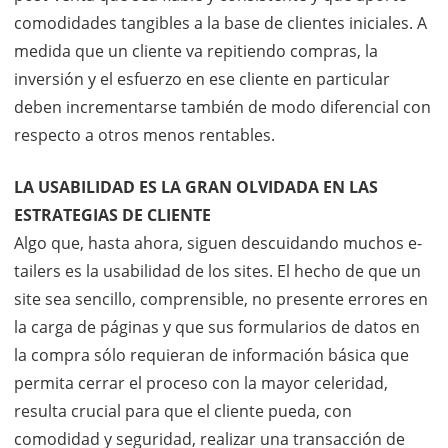
comodidades tangibles a la base de clientes iniciales. A
medida que un cliente va repitiendo compras, la
inversión y el esfuerzo en ese cliente en particular
deben incrementarse también de modo diferencial con
respecto a otros menos rentables.
LA USABILIDAD ES LA GRAN OLVIDADA EN LAS
ESTRATEGIAS DE CLIENTE
Algo que, hasta ahora, siguen descuidando muchos e-
tailers es la usabilidad de los sites. El hecho de que un
site sea sencillo, comprensible, no presente errores en
la carga de páginas y que sus formularios de datos en
la compra sólo requieran de información básica que
permita cerrar el proceso con la mayor celeridad,
resulta crucial para que el cliente pueda, con
comodidad y seguridad, realizar una transacción de