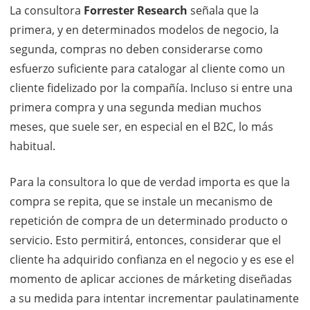
La consultora
Forrester Research
señala que la
primera, y en determinados modelos de negocio, la
segunda, compras no deben considerarse como
esfuerzo suficiente para catalogar al cliente como un
cliente fidelizado por la compañía. Incluso si entre una
primera compra y una segunda median muchos
meses, que suele ser, en especial en el B2C, lo más
habitual.
Para la consultora lo que de verdad importa es que la
compra se repita, que se instale un mecanismo de
repetición de compra de un determinado producto o
servicio. Esto permitirá, entonces, considerar que el
cliente ha adquirido confianza en el negocio y es ese el
momento de aplicar acciones de márketing diseñadas
a su medida para intentar incrementar paulatinamente