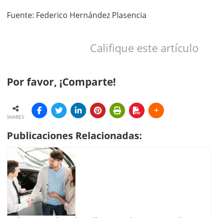
Fuente: Federico Hernández Plasencia
Califique este artículo
Por favor, ¡Comparte!
SHARES
Publicaciones Relacionadas: