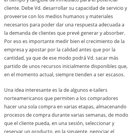
cliente. Debe Vd. desarrollar su capacidad de servicio y
proveerse con los medios humanos y materiales
necesarios para poder dar una respuesta adecuada a
la demanda de clientes que prevé generar y absorber.
Por eso es importante medir bien el crecimiento de la
empresa y apostar por la calidad antes que por la
cantidad, ya que de ese modo podrá Vd. sacar más
partido de unos recursos inicialmente disponibles que,
en el momento actual, siempre tienden a ser escasos.
Una idea interesante es la de algunos e-tailers
norteamericanos que permiten a los compradores
hacer una sola compra en varias etapas, almacenando
procesos de compra durante varias semanas, de modo
que el cliente pueda, en una sesión, seleccionar y
reservar un producto, en la siguiente, negociar el