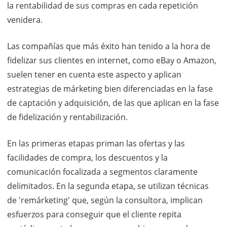
la rentabilidad de sus compras en cada repetición
venidera.
Las compañías que más éxito han tenido a la hora de
fidelizar sus clientes en internet, como eBay o Amazon,
suelen tener en cuenta este aspecto y aplican
estrategias de márketing bien diferenciadas en la fase
de captación y adquisición, de las que aplican en la fase
de fidelización y rentabilización.
En las primeras etapas priman las ofertas y las
facilidades de compra, los descuentos y la
comunicación focalizada a segmentos claramente
delimitados. En la segunda etapa, se utilizan técnicas
de 'remárketing' que, según la consultora, implican
esfuerzos para conseguir que el cliente repita