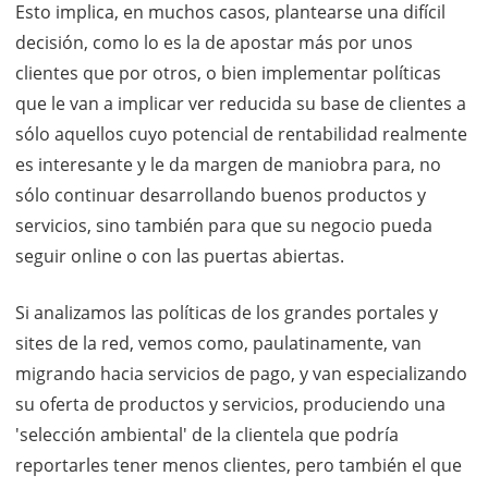
Esto implica, en muchos casos, plantearse una difícil
decisión, como lo es la de apostar más por unos
clientes que por otros, o bien implementar políticas
que le van a implicar ver reducida su base de clientes a
sólo aquellos cuyo potencial de rentabilidad realmente
es interesante y le da margen de maniobra para, no
sólo continuar desarrollando buenos productos y
servicios, sino también para que su negocio pueda
seguir online o con las puertas abiertas.
Si analizamos las políticas de los grandes portales y
sites de la red, vemos como, paulatinamente, van
migrando hacia servicios de pago, y van especializando
su oferta de productos y servicios, produciendo una
'selección ambiental' de la clientela que podría
reportarles tener menos clientes, pero también el que