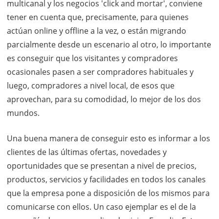
multicanal y los negocios 'click and mortar', conviene
tener en cuenta que, precisamente, para quienes
actúan online y offline a la vez, o están migrando
parcialmente desde un escenario al otro, lo importante
es conseguir que los visitantes y compradores
ocasionales pasen a ser compradores habituales y
luego, compradores a nivel local, de esos que
aprovechan, para su comodidad, lo mejor de los dos
mundos.
Una buena manera de conseguir esto es informar a los
clientes de las últimas ofertas, novedades y
oportunidades que se presentan a nivel de precios,
productos, servicios y facilidades en todos los canales
que la empresa pone a disposición de los mismos para
comunicarse con ellos. Un caso ejemplar es el de la